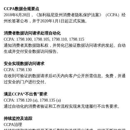
CCPA
数据合规要点
2018年6月28日，《加利福尼亚州消费者隐私保护法案》（CCPA）经
州长签署公布，并于2020年1月1日起正式实施。
消费者数据访问请求处理自动化
CCPA: 1798.100, 1798.105, 1798.110, 1798.115
通知消费者其数据隐私权，并简化已验证数据访问请求的发起。自动
生成并交付安全数据访问报告。
安全实现数据访问请求
CCPA: 1798.130
在收到可验证的数据请求后45天内向客户公开所需信息。免费，并通
过安全的门户进行交付。
满足CCPA“不出售”要求
CCPA: 1798.120 (a), 1798.135 (a)
通过自动化的消费者验证和工作流程实现来无缝履行不出售要求。
持续监控及追踪
CCPA治理