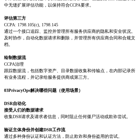
中无缝扩展评估功能，以保持符合CCPA要求。
评估第三方
CCPA: 1798.105(c), 1798.145
通过一个接口追踪、监控并管理所有服务供应商的隐私和安全状况。
及时协作，自动化数据请求和删除，并管理所有供应商合同和合规文
档。
绘制数据流
CCPA治理
跟踪数据流，包括数字资产、目录数据收集和传输点，在内部记录所
有业务流程，并记录给服务提供商或第三方。
03PrivacyOps解决哪些问题（使用场景）
DSR
自动化
接受人们的数据请求
收集DSR请求及请求者信息，同时阻止任何僵尸活动或欺诈尝试。
验证主体身份并创建DSR工作流
通过多种身份认证和认证方法，防止欺诈和身份盗用的尝试。