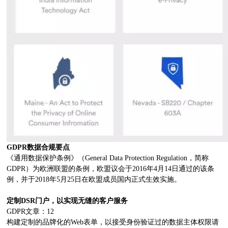
GDPR
数据合规要点
《通用数据保护条例》（General Data Protection Regulation，简称
GDPR）为欧洲联盟的条例，欧盟议会于2016年4月14日通过的该条
例，并于2018年5月25日在欧盟成员国内正式生效实施。
定制DSR门户，以实现无缝的客户服务
GDPR文章：12
构建定制的品牌化的Web表单，以接受身份验证过的数据主体权限请