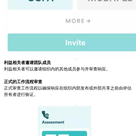
利益相关者邀请团队成员
利益相关者可以邀请组织内的其他成员参与并审查响应。
正式的工作流程审查
正式审查工作流程以确保响应在组织内部发布或外部共享之前由评估
所有者进行验证。