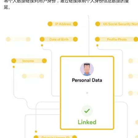
将个人数据链接到用户身份，通过链接限制个人身份信息数据的蔓
延。