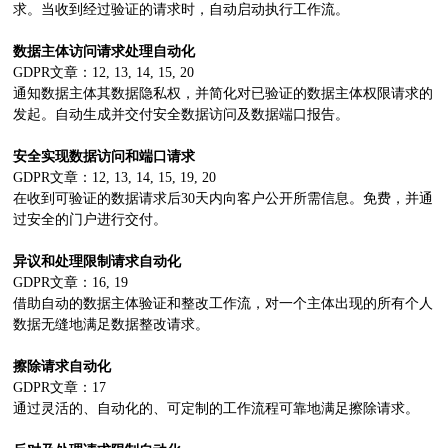
求。当收到经过验证的请求时，自动启动执行工作流。
数据主体访问请求处理自动化
GDPR文章：12, 13, 14, 15, 20
通知数据主体其数据隐私权，并简化对已验证的数据主体权限请求的
发起。自动生成并交付安全数据访问及数据端口报告。
安全实现数据访问和端口请求
GDPR文章：12, 13, 14, 15, 19, 20
在收到可验证的数据请求后30天内向客户公开所需信息。免费，并通
过安全的门户进行交付。
异议和处理限制请求自动化
GDPR文章：16, 19
借助自动的数据主体验证和整改工作流，对一个主体出现的所有个人
数据无缝地满足数据整改请求。
擦除请求自动化
GDPR文章：17
通过灵活的、自动化的、可定制的工作流程可靠地满足擦除请求。