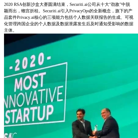
2020 RSA创新沙盒大赛圆满结束，Securiti.ai公司从十大“劲敌”中脱
颖而出，蟾宫折桂。Securiti.ai引入PrivacyOps的全新概念，旗下的产
品套件Privacy.ai核心的三项能力包括个人数据关联报告的生成、可视
化管理跨国企业的个人数据及数据泄露发生后及时通知受影响的数据
主体。