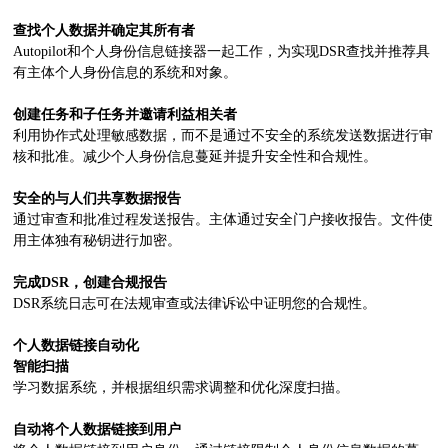
查找个人数据并确定其所有者
Autopilot和个人身份信息链接器一起工作，为实现DSR查找并推荐具
有主体个人身份信息的系统和对象。
创建任务和子任务并邀请利益相关者
利用协作式处理敏感数据，而不是通过不安全的系统发送数据进行审
核和批准。减少个人身份信息蔓延并提升安全性和合规性。
安全的与人们共享数据报告
通过审查和批准过程发送报告。主体通过安全门户接收报告。文件使
用主体独有秘钥进行加密。
完成DSR，创建合规报告
DSR系统日志可在法规审查或法律诉讼中证明您的合规性。
个人数据链接自动化
智能扫描
学习数据系统，并根据组织需求调整和优化深度扫描。
自动将个人数据链接到用户