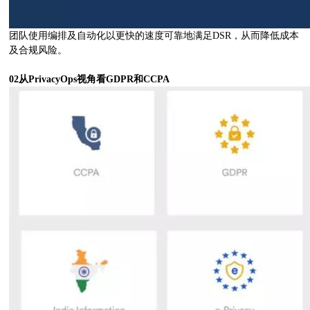
团队使用编排及自动化以更快的速度可靠地满足DSR，从而降低成本
及合规风险。
02从PrivacyOps视角看GDPR和CCPA