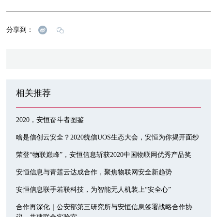
分享到：
相关推荐
2020，安恒奋斗者图鉴
啥是信创云安全？2020统信UOS生态大会，安恒为你揭开面纱
荣登“物联巅峰”，安恒信息斩获2020中国物联网优秀产品奖
安恒信息与青莲云达成合作，聚焦物联网安全新趋势
安恒信息联手若联科技，为智能无人机装上“安全心”
合作再深化｜公安部第三研究所与安恒信息签署战略合作协