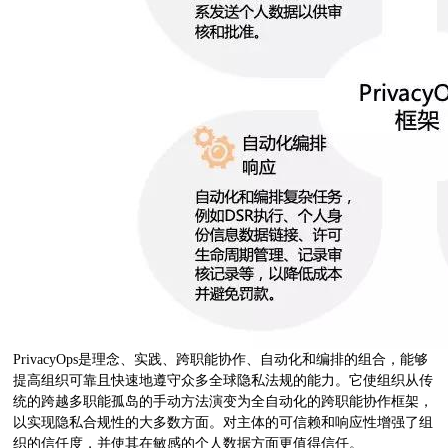
PrivacyOps是理念、实践、跨职能协作、自动化和编排的组合，能够
提高组织可靠且快速地遵守众多全球隐私法规的能力。它使组织从传
统的跨越多职能孤岛的手动方法演变为全自动化的跨职能协作框架，
以实现隐私合规性的大多数方面。对主体的可信赖和响应性增强了组
织的信任度，并使其在敏感的个人数据方面更值得信任。