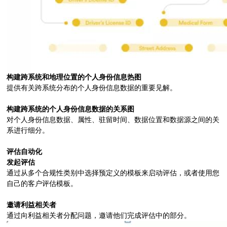
构建跨系统和地理位置的个人身份信息热图
提供有关跨系统分布的个人身份信息数据的重要见解。
构建跨系统的个人身份信息数据的关系图
对个人身份信息数据、属性、驻留时间、数据位置和数据源之间的关
系进行细分。
评估自动化
发起评估
通过从多个合规性类别中选择预定义的模板来启动评估，或者使用您
自己的客户评估模板。
邀请利益相关者
通过向利益相关者分配问题，邀请他们完成评估中的部分。