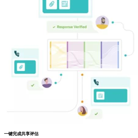
一键完成共享评估