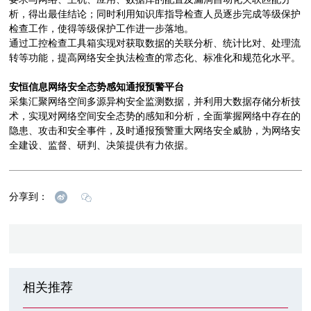
析，得出最佳结论；同时利用知识库指导检查人员逐步完成等级保护
检查工作，使得等级保护工作进一步落地。
通过工控检查工具箱实现对获取数据的关联分析、统计比对、处理流
转等功能，提高网络安全执法检查的常态化、标准化和规范化水平。
安恒信息网络安全态势感知通报预警平台
采集汇聚网络空间多源异构安全监测数据，并利用大数据存储分析技
术，实现对网络空间安全态势的感知和分析，全面掌握网络中存在的
隐患、攻击和安全事件，及时通报预警重大网络安全威胁，为网络安
全建设、监督、研判、决策提供有力依据。
分享到：
相关推荐