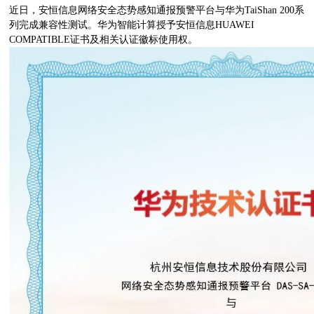
近日，安恒信息网络安全态势感知通报预警平台与华为TaiShan 200系
列完成兼容性测试。华为智能计算授予安恒信息HUAWEI
COMPATIBLE证书及相关认证徽标使用权。