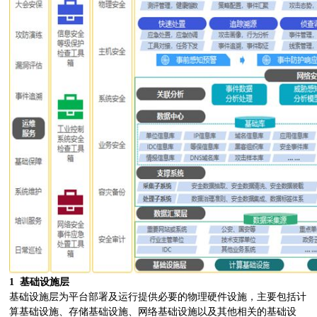
1
基础设施层
基础设施层为平台部署及运行提供必要的物理硬件设施，主要包括计
算基础设施、存储基础设施、网络基础设施以及其他相关的基础设