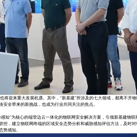
业也将迎来重大发展机遇。其中，“新基建”所涉及的七大领域，都离不开物
络安全带来的新挑战，也成为行业共同关注的焦点。
势感知”为核心的端管边云一体化的物联网安全解决方案，引领新基建物联
管控，建立物联网终端的区域安全态势分析和威胁感知评估方法，及时对
态势感知。