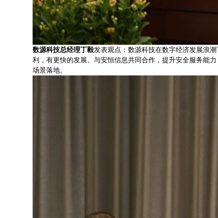
数源科技总经理丁毅
发表观点：数源科技在数字经济发展浪潮
利，有更快的发展。与安恒信息共同合作，提升安全服务能力
场景落地。