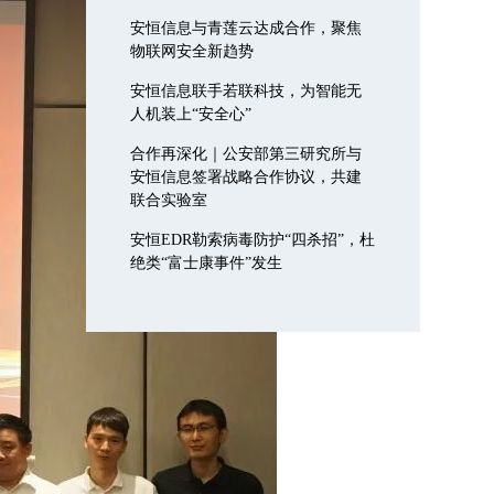
安恒信息与青莲云达成合作，聚焦
物联网安全新趋势
安恒信息联手若联科技，为智能无
人机装上“安全心”
合作再深化｜公安部第三研究所与
安恒信息签署战略合作协议，共建
联合实验室
安恒EDR勒索病毒防护“四杀招”，杜
绝类“富士康事件”发生