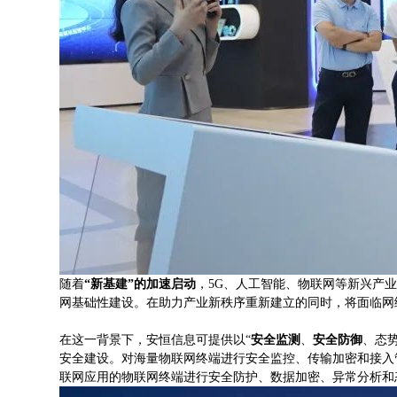
随着
“新基建”的加速启动
，5G、人工智能、物联网等新兴产
网基础性建设。在助力产业新秩序重新建立的同时，将面临网
在这一背景下，安恒信息可提供以“
安全监测
、
安全防御
、态
安全建设。对海量物联网终端进行安全监控、传输加密和接入
联网应用的物联网终端进行安全防护、数据加密、异常分析和