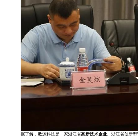
据了解，数源科技是一家浙江省
高新技术企业
、浙江省创新型