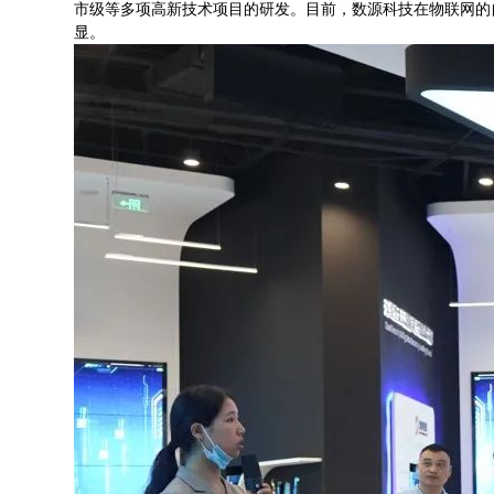
市级等多项高新技术项目的研发。目前，数源科技在物联网的
显。