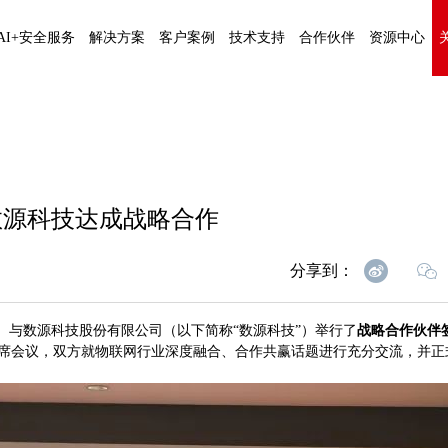
AI+安全服务
解决方案
客户案例
技术支持
合作伙伴
资源中心
数源科技达成战略合作
分享到：
）与数源科技股份有限公司（以下简称“数源科技”）举行了
战略合作伙伴
席会议，双方就物联网行业深度融合、合作共赢话题进行充分交流，并正