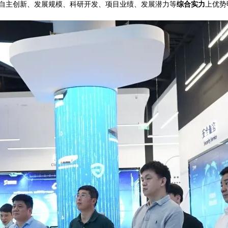
自主创新、发展规模、科研开发、项目业绩、发展潜力等
综合实力
上优势