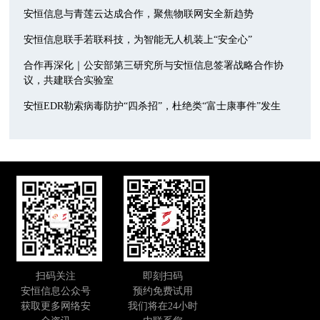
安恒信息与青莲云达成合作，聚焦物联网安全新趋势
安恒信息联手若联科技，为智能无人机装上“安全心”
合作再深化｜公安部第三研究所与安恒信息签署战略合作协
议，共建联合实验室
安恒EDR勒索病毒防护“四杀招”，杜绝类“富士康事件”发生
扫码关注
即刻扫码
安恒信息公众号
预约免费试用
获取更多网络安
我们将在24小时