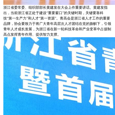
浙江省委常委、组织部部长黄建发在大会上作重要讲话。黄建发指
出，当前浙江省正处于建设“重要窗口”的关键时期，关键要靠科
技“第一生产力”和人才“第一资源”。青高会是浙江省人才工作的重要
品牌，协会要致力于将广大青年高层次人才团结在党的旗帜下，引领
青年人才成长发展，为浙江省在新一轮科技革命和产业变革中占据制
高点发挥青年作用、提供智力支撑。