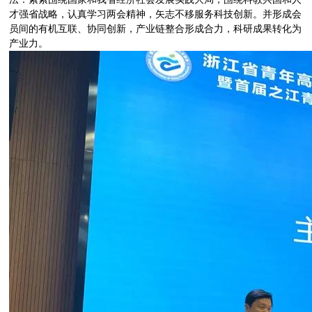
才强省战略，认真学习两会精神，矢志不移服务科技创新。并形成会
员间的有机互联、协同创新，产业链整合形成合力，科研成果转化为
产业力。