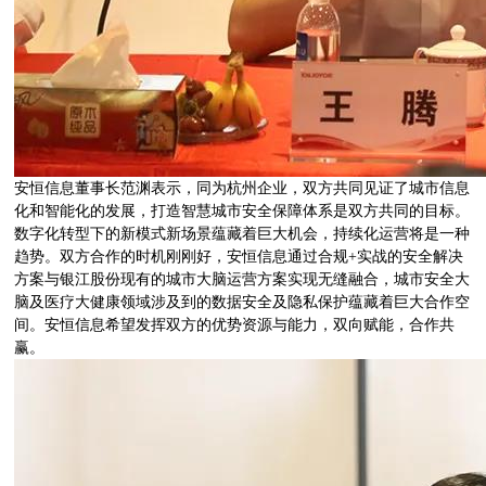
安恒信息董事长范渊表示，同为杭州企业，双方共同见证了城市信息
化和智能化的发展，打造智慧城市安全保障体系是双方共同的目标。
数字化转型下的新模式新场景蕴藏着巨大机会，持续化运营将是一种
趋势。双方合作的时机刚刚好，安恒信息通过合规+实战的安全解决
方案与银江股份现有的城市大脑运营方案实现无缝融合，城市安全大
脑及医疗大健康领域涉及到的数据安全及隐私保护蕴藏着巨大合作空
间。安恒信息希望发挥双方的优势资源与能力，双向赋能，合作共
赢。