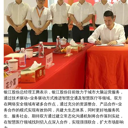
银江股份总经理王腾表示，银江股份目前致力于城市大脑运营服务，
通过技术驱动+业务驱动方式推进智慧交通及智慧医疗等领域。双方
在网络安全领域有诸多合作点，通过充分的资源整合、产品合作+业
务合作的模式实现有效协同，共建大生态体系，同时更好地服务民
生、服务社会。期待双方通过建立常态化沟通机制将合作落到实处，
在智慧医疗领域找到切入点深入合作，实现强强联合，扩大市场影响