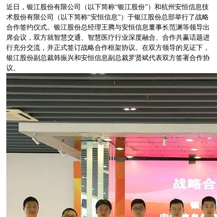
近日，银江股份有限公司（以下简称“银江股份”）和杭州安恒信息技
术股份有限公司（以下简称“安恒信息”）于银江股份总部举行了战略
合作签约仪式。银江股份总经理王腾与安恒信息董事长范渊等领导出
席会议，双方就智慧交通、智慧医疗行业深度融合、合作共赢话题进
行充分交流，并正式签订战略合作框架协议。在双方领导的见证下，
银江股份副总裁韩振兴和安恒信息副总裁罗贤斌代表双方签署合作协
议。