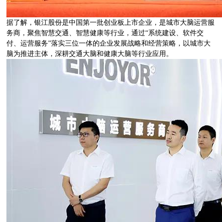
据了解，银江股份是中国第一批创业板上市企业，是城市大脑运营服
务商，聚焦智慧交通、智慧健康等行业，通过“系统建设、软件交
付、运营服务”落实三位一体的企业发展战略和经营策略，以城市大
脑为推进主体，深耕交通大脑和健康大脑等行业应用。