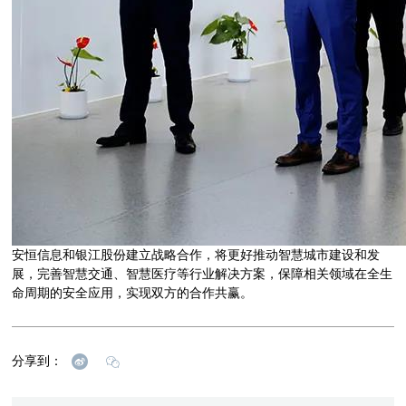
安恒信息和银江股份建立战略合作，将更好推动智慧城市建设和发
展，完善智慧交通、智慧医疗等行业解决方案，保障相关领域在全生
命周期的安全应用，实现双方的合作共赢。
分享到：