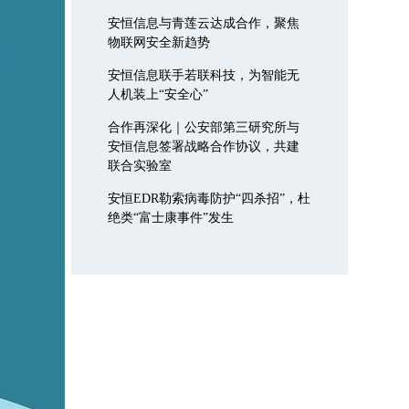
安恒信息与青莲云达成合作，聚焦
物联网安全新趋势
安恒信息联手若联科技，为智能无
人机装上“安全心”
合作再深化｜公安部第三研究所与
安恒信息签署战略合作协议，共建
联合实验室
安恒EDR勒索病毒防护“四杀招”，杜
绝类“富士康事件”发生