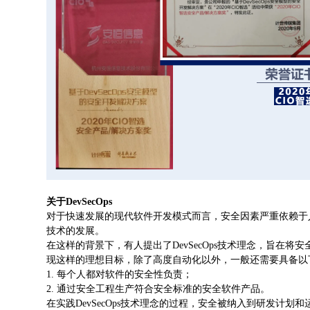
关于DevSecOps
对于快速发展的现代软件开发模式而言，安全因素严重依赖于
技术的发展。
在这样的背景下，有人提出了DevSecOps技术理念，旨在将
现这样的理想目标，除了高度自动化以外，一般还需要具备以
1. 每个人都对软件的安全性负责；
2. 通过安全工程生产符合安全标准的安全软件产品。
在实践DevSecOps技术理念的过程，安全被纳入到研发计