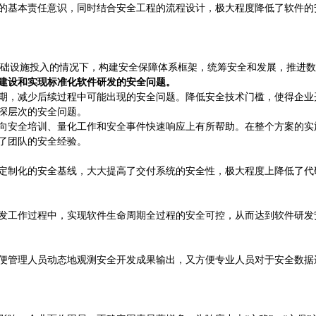
的基本责任意识，同时结合安全工程的流程设计，极大程度降低了软件的
基础设施投入的情况下，构建安全保障体系框架，统筹安全和发展，推进
建设和实现标准化软件研发的安全问题。
期，减少后续过程中可能出现的安全问题。降低安全技术门槛，使得企业
深层次的安全问题。
向安全培训、量化工作和安全事件快速响应上有所帮助。在整个方案的实
了团队的安全经验。
定制化的安全基线，大大提高了交付系统的安全性，极大程度上降低了代
发工作过程中，实现软件生命周期全过程的安全可控，从而达到软件研发
便管理人员动态地观测安全开发成果输出，又方便专业人员对于安全数据