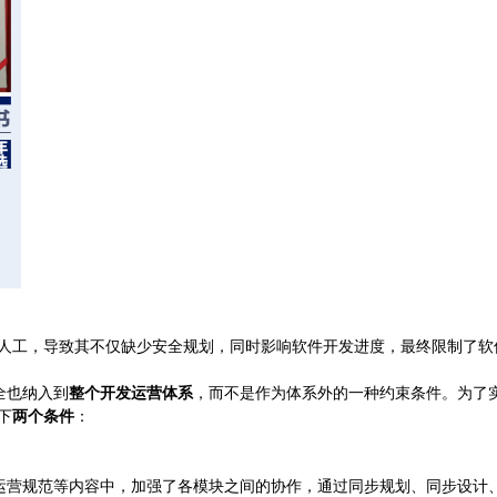
人工，导致其不仅缺少安全规划，同时影响软件开发进度，最终限制了软
安全也纳入到
整个开发运营体系
，而不是作为体系外的一种约束条件。为了
下
两个条件
：
划和运营规范等内容中，加强了各模块之间的协作，通过同步规划、同步设计