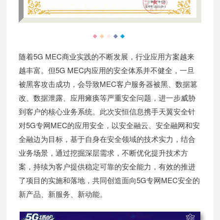
◆
◆
◆
◆
◆
随着5G MEC商业实践的不断发展，行业应用方案越来
越丰富。
但5G MEC内应用的安全体系并不健全，一旦
被黑客攻击成功，会导致MEC客户服务器被黑、数据篡
改、数据泄露、应用瘫痪等严重安全问题，进一步威胁
到客户的核心业务系统。
此次安恒信息携手天翼安全针
对5G专网MEC的应用安全，以安全融云、安全融网和安
全融边为目标，基于自身在安全领域的技术实力，结合
业务场景，通过挖掘深层需求，不断优化提升技术方
案，持续为客户提供稳定可靠的安全能力，有效的推进
了项目的实施和落地，共同创造面向5G专网MEC安全的
新产品、新服务、新动能。