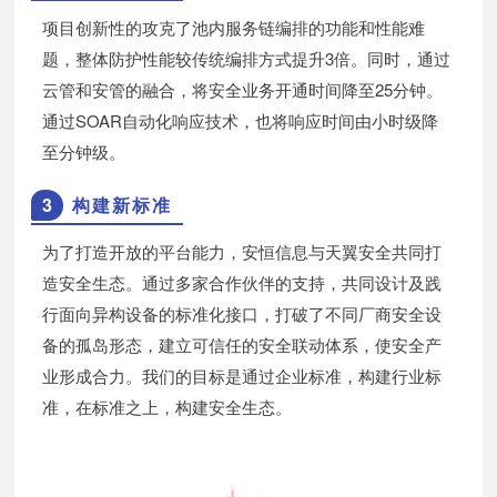
项目创新性的攻克了池内服务链编排的功能和性能难
题，整体防护性能较传统编排方式提升3倍。同时，通过
云管和安管的融合，将安全业务开通时间降至25分钟。
通过SOAR自动化响应技术，也将响应时间由小时级降
至分钟级。
3
构建新标准
为了打造开放的平台能力，安恒信息与天翼安
全共同打
造安全生态。通过
多家合作伙伴的支持，共同设计及践
行面向异构设备的标准化接口，打破了不同厂商安全设
备的孤岛形态，建立可信任的安全联动体系，使安全产
业形成合力。我们的目标是通过企业标准，构建行业标
准，在标准之上，构建安全生态。