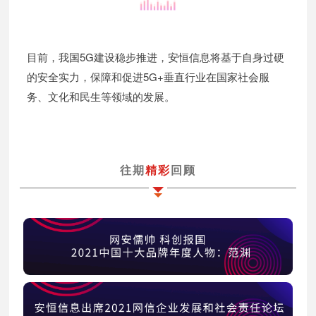
目前，我国5G建设稳步推进，安恒信息将基于自身过硬
的安全实力，保障和促进5G+垂直行业在国家社会服
务、文化和民生等领域的发展。
往期
精彩
回顾