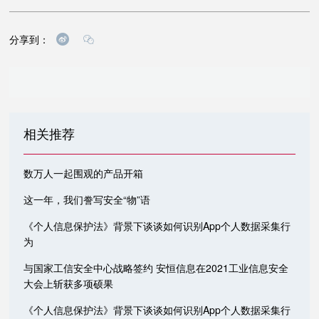
分享到：
相关推荐
数万人一起围观的产品开箱
这一年，我们誊写安全“物”语
《个人信息保护法》背景下谈谈如何识别App个人数据采集行
为
与国家工信安全中心战略签约 安恒信息在2021工业信息安全
大会上斩获多项硕果
《个人信息保护法》背景下谈谈如何识别App个人数据采集行