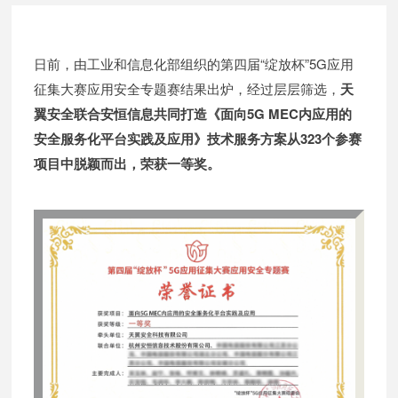
日前，由工业和信息化部组织的第四届“绽放杯”5G应用
征集大赛应用安全专题赛结果出炉，经过层层
筛选，
天
翼安全联合安恒信息共同打造
《面向5G MEC内应用的
安全服务化平台实践及应用》技术服务方案从323个参赛
项目中脱颖而出，荣获一等奖。