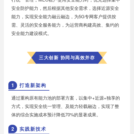
安全防护能力，然后根据其他安全需求，选择近源安全
能力，实现安全能力融云融边，为5G专网客户提供按
需、灵活的安全服务能力，为运营商构建高效、集约的
安全能力建设模式。
三大创新 协同与高效并存
1
打造新架构
通过重构原有能力池的部署方案，以集中+近源+独享的
方式，实现安全统一管理、及能力轻载融边，实现了整
体的综合实施成本预计降低70%的显著成果。
2
实践新技术