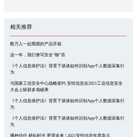
相关推荐
数万人一起围观的产品开箱
这一年，我们誊写安全“物”语
《个人信息保护法》背景下谈谈如何识别App个人数据采集行
为
与国家工信安全中心战略签约 安恒信息在2021工业信息安全
大会上斩获多项硕果
《个人信息保护法》背景下谈谈如何识别App个人数据采集行
为
《个人信息保护法》背景下谈谈如何识别App个人数据采集行
为
播种信任 耕耘时光 寄望未来 | 2021安恒信息年度盘点