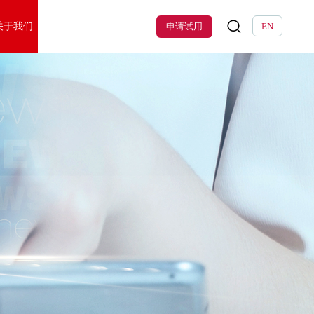
关于我们
申请试用
EN