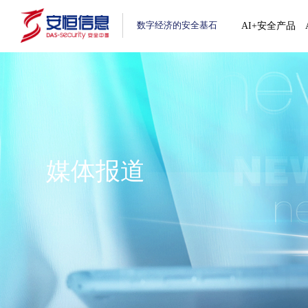
数字经济的安全基石
AI+安全产品
媒体报道