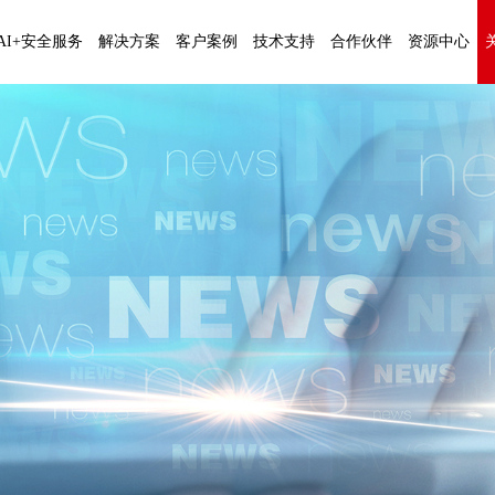
AI+安全服务
解决方案
客户案例
技术支持
合作伙伴
资源中心