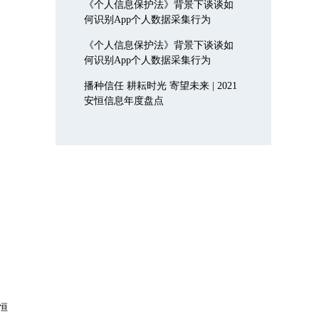
《个人信息保护法》背景下谈谈如
何识别App个人数据采集行为
《个人信息保护法》背景下谈谈如
何识别App个人数据采集行为
播种信任 耕耘时光 寄望未来 | 2021
安恒信息年度盘点
恒