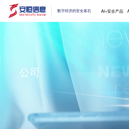
数字经济的安全基石
AI+安全产品
公司