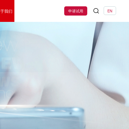
关于我们
申请试用
EN