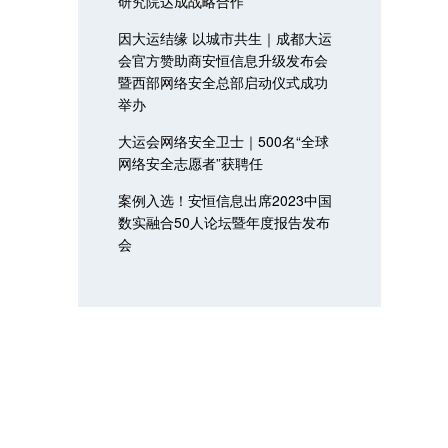
研究院达成战略合作
因大运结缘 以城市共生｜成都大运
会官方赞助商安恒信息升级发布会
暨西部网络安全总部启动仪式成功
举办
大运会网络安全卫士｜500名“全球
网络安全志愿者”获聘任
案例入选！安恒信息出席2023中国
数实融合50人论坛暨年度报告发布
会