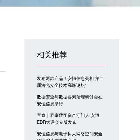
相关推荐
发布两款产品！安恒信息亮相“第二
届海光安全技术高峰论坛”
数据安全与数据要素治理研讨会在
安恒信息举行
官宣｜赛事数字资产守门人·安恒
EDR大运会专版发布
安恒信息与电子科大网络空间安全