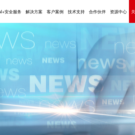
AI+安全服务
解决方案
客户案例
技术支持
合作伙伴
资源中心