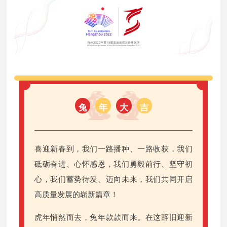
兔
年
大
吉
喜迎新春到，我们一路播种、一路收获，我们
砥砺奋进、心怀感恩，我们勇毅前行、坚守初
心，我们蓄势待发、迈向未来，我们共同开启
高质量发展的崭新篇章！
虎年悄然而去，兔年款款而来。在这辞旧迎新