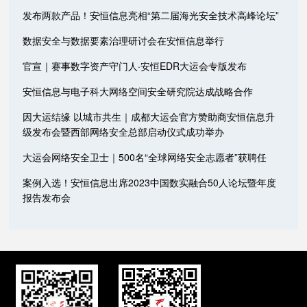
发布两款产品！安恒信息亮相“第二届海光安全技术高峰论坛”
数据安全与数据要素治理研讨会在安恒信息举行
官宣｜赛事数字资产守门人·安恒EDR大运会专版发布
安恒信息与电子科大网络空间安全研究院达成战略合作
因大运结缘 以城市共生｜成都大运会官方赞助商安恒信息升
级发布会暨西部网络安全总部启动仪式成功举办
大运会网络安全卫士｜500名“全球网络安全志愿者”获聘任
案例入选！安恒信息出席2023中国数实融合50人论坛暨年度
报告发布会