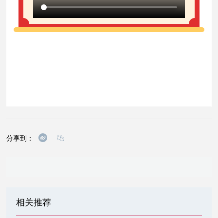
分享到：
相关推荐