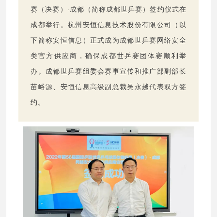
赛（决赛）·成都（简称成都世乒赛）签约仪式在
成都举行。杭州安恒信息技术股份有限公司（以
下简称安恒信息）正式成为成都世乒赛网络安全
类官方供应商，确保成都世乒
赛团体赛顺利举
办。成都世乒赛组委会赛事宣传和推广部副部长
苗峪源、
安恒信息高级副总裁吴永越代表双方签
约。