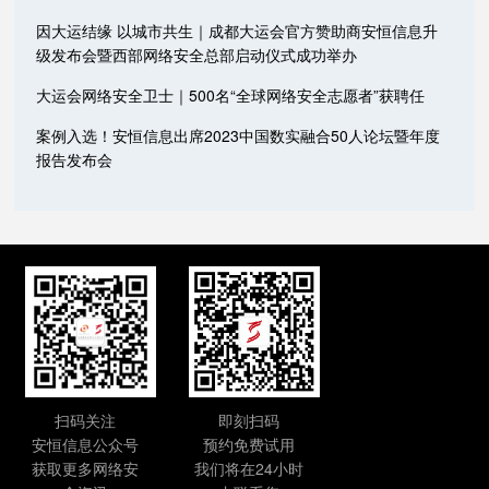
因大运结缘 以城市共生｜成都大运会官方赞助商安恒信息升
级发布会暨西部网络安全总部启动仪式成功举办
大运会网络安全卫士｜500名“全球网络安全志愿者”获聘任
案例入选！安恒信息出席2023中国数实融合50人论坛暨年度
报告发布会
扫码关注
即刻扫码
安恒信息公众号
预约免费试用
获取更多网络安
我们将在24小时