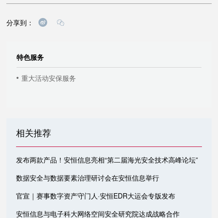
分享到：
特色服务
重大活动安保服务
相关推荐
发布两款产品！安恒信息亮相“第二届海光安全技术高峰论坛”
数据安全与数据要素治理研讨会在安恒信息举行
官宣｜赛事数字资产守门人·安恒EDR大运会专版发布
安恒信息与电子科大网络空间安全研究院达成战略合作