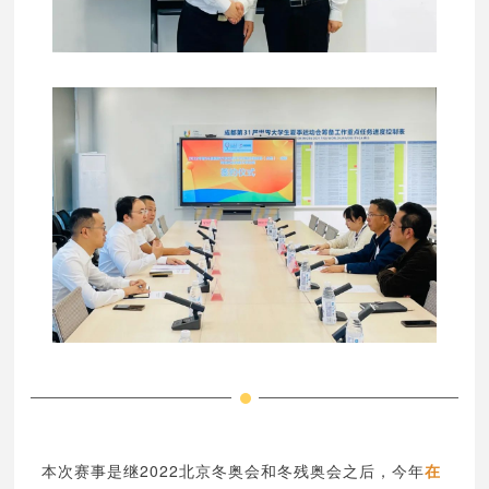
本次赛事是继2022北京冬奥会和冬残奥会之后，今年
在