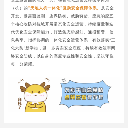
（机）的
“天地人机一体化”复杂安全保障体系。
从安全
开发、暴露面监测、边界防御、威胁狩猎、应急响应五
个核心攻防对抗域开展常态化安全运营，持续度量和迭
代优化安全保障能力，打造集态势感知、通报预警、信
息共享、指挥协调的一体化安全运营体系，有效落实“三
化六防”新举措，进一步夯实安全底座，持续有效筑牢网
络安全防线，以自身的高度专业性和安全性，坚决守住
每一分荣耀。