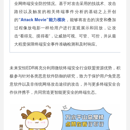
全网终端安全防控情况。基于对攻击采用的技战术、攻击
路径以及触发的相关终端事件分析的基础之上开创
的
“Attack Movie”能力模块
，能够将攻击的演变和叠加
过程像放电影一样给用户进行直观展示和回放，让攻
击“看得见、摸得着”，让威胁可视、可管、可控，并从最
大程度保障终端安全事件准确检测和及时响应。
未来安恒EDR将充分利用微软终端安全行业联盟资源优势，积
极参与针对各类恶意软件防御的研究，致力于保护用户免受恶
意软件以及非传统网络攻击途径的攻击，并与更多终端安全合
作伙伴携手，共同营造更智能更安全的终端生态。