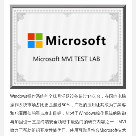
Windows操作系统的全球月活跃设备超过14亿台，在国内电脑
操作系统市场占比更是超过80%，广泛的应用让其成为了黑客
和犯罪团伙的重点攻击目标，针对于Windows操作系统的防御
与加固也一直是终端安全领域中最热门的研究内容之一，MVI
致力于帮助组织开发性能优异、使用可靠且符合Microsoft技术