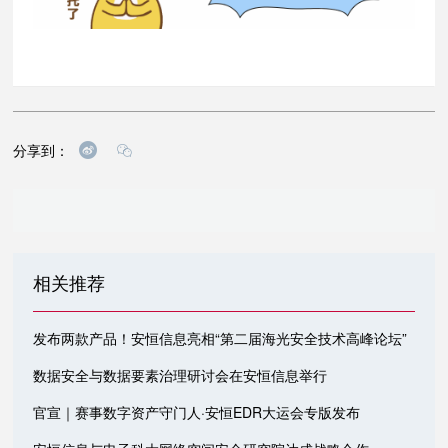
分享到：
相关推荐
发布两款产品！安恒信息亮相“第二届海光安全技术高峰论坛”
数据安全与数据要素治理研讨会在安恒信息举行
官宣｜赛事数字资产守门人·安恒EDR大运会专版发布