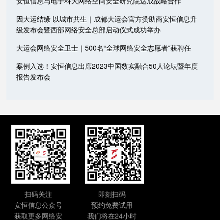
安恒信息与电子科大网络空间安全研究院达成战略合作
因大运结缘 以城市共生｜成都大运会官方赞助商安恒信息升
级发布会暨西部网络安全总部启动仪式成功举办
大运会网络安全卫士｜500名“全球网络安全志愿者”获聘任
案例入选！安恒信息出席2023中国数实融合50人论坛暨年度
报告发布会
扫码关注
即刻扫码
安恒信息公众号
预约免费试用
获取更多网络安
我们将在24小时