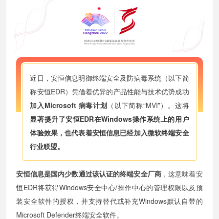
近日，安恒信息明御终端安全及防病毒系统（以下简
称安恒EDR）凭借着优异的产品性能与技术优势成功
加入Microsoft 病毒计划
（以下简称“MVI”）。
这将
显著提升了安恒EDR在Windows操作系统上的用户
体验效果，也代表着安恒信息已经加入微软终端安全
行业联盟。
安恒信息是国内少数通过该认证的终端安全厂商
，这意味着安
恒EDR将获得Windows安全中心/操作中心的管理权限以及预
装安全软件的授权，并支持替代或补充Windows默认自带的
Microsoft Defender终端安全软件。