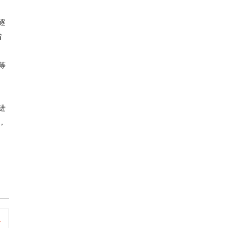
逐
省
等
进
，