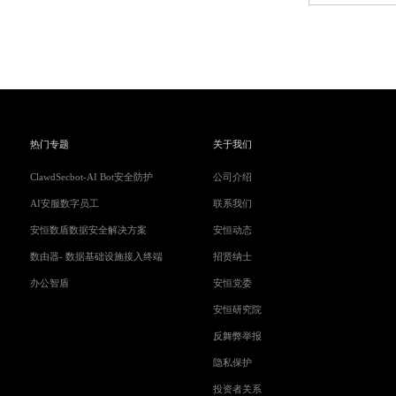
热门专题
关于我们
ClawdSecbot-AI Bot安全防护
公司介绍
AI安服数字员工
联系我们
安恒数盾数据安全解决方案
安恒动态
数由器- 数据基础设施接入终端
招贤纳士
办公智盾
安恒党委
安恒研究院
反舞弊举报
隐私保护
投资者关系