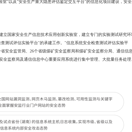
验室"以及"安全生产重大隐患评估鉴定交互平台"的信息化项目建设，安全
建立国家安全生产信息技术应用创新实验室，建立专门的实验测试研究环
检查测试评估实验平台"的承建工作。"信息系统安全检查测试评估实验平
个省安全监管局、26个省级煤矿安全监察局和煤矿安全监察分局、通信信
安全监察局及通信信息中心重要应用系统进行集中管理、大批量任务处理