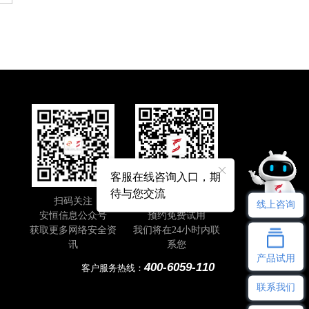
客服在线咨询入口，期
待与您交流
扫码关注
即刻扫码
线上咨询
安恒信息公众号
预约免费试用
获取更多网络安全资
我们将在24小时内联
讯
系您
产品试用
400-6059-110
客户服务热线：
联系我们