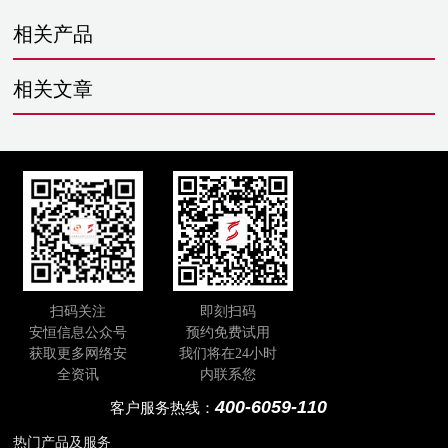
相关产品
相关文章
扫码关注
即刻扫码
安恒信息公众号
预约免费试用
获取更多网络安
我们将在24小时
全资讯
内联系您
400-6059-110
客户服务热线：
热门产品及服务