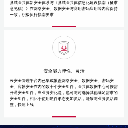
县域医共体新安全体系与《县域医共体信息化建设指南（征求
意见稿）》在网络安全、数据安全与商用密码应用等内容保持
一致，积极执行指南要求
安全能力弹性、灵活
云安全管理平台内已集成覆盖网络安全、数据安全、密码安
全、容器安全在内的数十个安全组件，医共体数据中心可按需
开通安全组件，当业务变化是，也可随时选择其他满足需求的
安全组件，相比于使用硬件形态更加灵活，能够随业务灵活调
整，快速上线