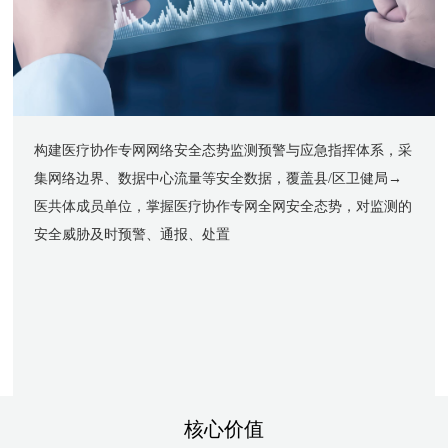
构建医疗协作专网网络安全态势监测预警与应急指挥体系，采
集网络边界、数据中心流量等安全数据，覆盖县/区卫健局→
医共体成员单位，掌握医疗协作专网全网安全态势，对监测的
安全威胁及时预警、通报、处置
核心价值