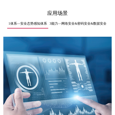
应用场景
1体系—安全态势感知体系
3能力—网络安全&密码安全&数据安全