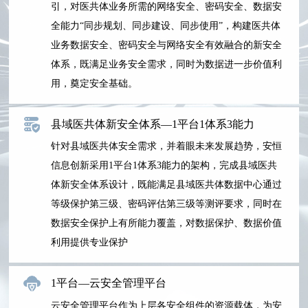
引，对医共体业务所需的网络安全、密码安全、数据安
全能力“同步规划、同步建设、同步使用”，构建医共体
业务数据安全、密码安全与网络安全有效融合的新安全
体系，既满足业务安全需求，同时为数据进一步价值利
用，奠定安全基础。
县域医共体新安全体系—1平台1体系3能力
针对县域医共体安全需求，并着眼未来发展趋势，安恒
信息创新采用1平台1体系3能力的架构，完成县域医共
体新安全体系设计，既能满足县域医共体数据中心通过
等级保护第三级、密码评估第三级等测评要求，同时在
数据安全保护上有所能力覆盖，对数据保护、数据价值
利用提供专业保护
1平台—云安全管理平台
云安全管理平台作为上层各安全组件的资源载体，为安