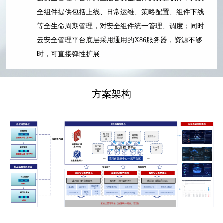
全组件提供包括上线、日常运维、策略配置、组件下线
等全生命周期管理，对安全组件统一管理、调度；同时
云安全管理平台底层采用通用的X86服务器，资源不够
时，可直接弹性扩展
方案架构