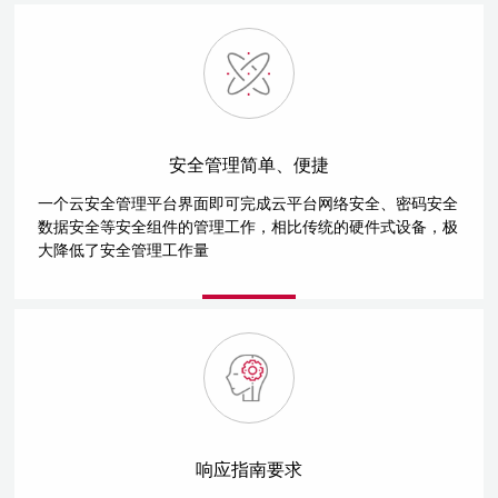
安全管理简单、便捷
一个云安全管理平台界面即可完成云平台网络安全、密码安全
数据安全等安全组件的管理工作，相比传统的硬件式设备，极
大降低了安全管理工作量
响应指南要求