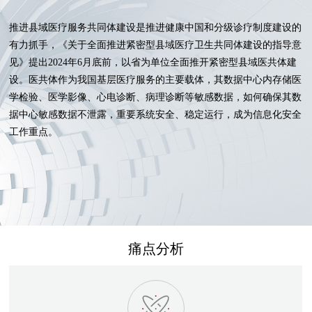
推进县域医疗服务共同体建设是推进健康中国和分级诊疗制度建设的
有力抓手，《关于全面推进紧密型县域医疗卫生共同体建设的指导意
见》提出2024年6月底前，以省为单位全面推开紧密型县域医共体建
设。医共体作为我国基层医疗服务的主要载体，其数据中心内存储医
学检验、医学影像、心电诊断、病理诊断等敏感数据，如何确保其数
据中心敏感数据不泄露，重要系统安全、稳定运行，成为信息化安全
工作重点。
痛点分析