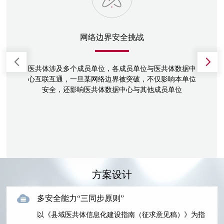
网络边界安全挑战
医共体涉及多个成员单位，各成员单位与医共体数据中
心互联互通，一旦某网络边界被突破，不仅影响本单位
安全，还影响医共体数据中心与其他成员单位
方案设计
多安全能力“三同步原则”
以《县域医共体信息化建设指南（征求意见稿）》为指