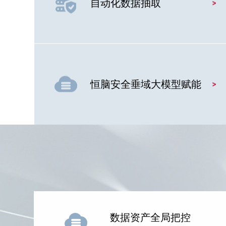
自动化数据抽取
恒脑安全垂域大模型赋能
数据资产全局把控