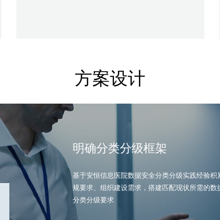
方案设计
明确分类分级框架
基于安恒信息医院数据安全分类分级实践经验积
规要求、组织建设需求，搭建匹配现状所需的数
分类分级要求