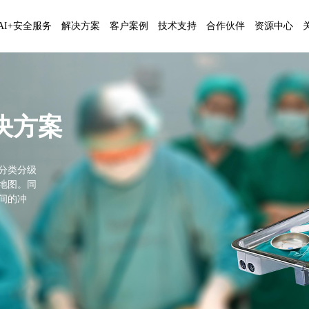
AI+安全服务
解决方案
客户案例
技术支持
合作伙伴
资源中心
决方案
分类分级
地图。同
间的冲