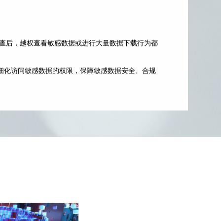
检查后，越权查看敏感数据或进行大量数据下载行为都
细化访问敏感数据的权限，保障敏感数据安全、合规