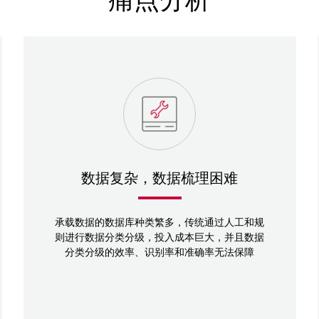
数据复杂，数据梳理困难
承载数据的数据库种类繁多，传统通过人工和规
则进行数据分类分级，投入成本巨大，并且数据
分类分级的效率、识别率和准确率无法保障