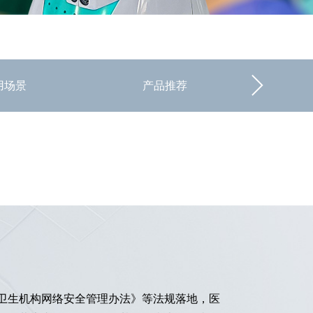
用场景
产品推荐
卫生机构网络安全管理办法》等法规落地，医