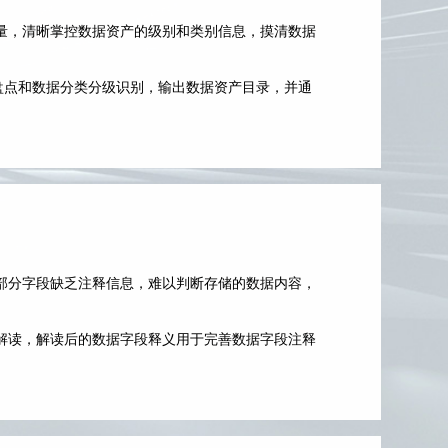
量，清晰掌控数据资产的级别和类别信息，摸清数据
动盘点和数据分类分级识别，输出数据资产目录，并通
部分字段缺乏注释信息，难以判断存储的数据内容，
解读，解读后的数据字段释义用于完善数据字段注释