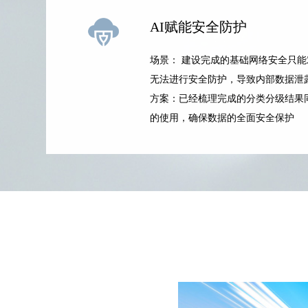
AI赋能安全防护
场景： 建设完成的基础网络安全只
无法进行安全防护，导致内部数据泄
方案：已经梳理完成的分类分级结果
的使用，确保数据的全面安全保护