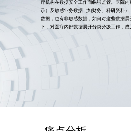
疗机构在数据安全工作面临强监管。医院内
录）及敏感业务数据（如财务、科研资料）
数据，也有非敏感数据，如何对这些数据展
下，对医疗内部数据展开分类分级工作，成
痛点分析