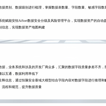
数据类别、数据级别进行梳理，掌握数据表数量、字段数量、敏感字段数
统赋能安恒AiSort数据安全分级及风险管理平台，实现数据资产的自
别信息，实现数据资产地图构建
数据，业务系统和涉及的开发厂商众多，汇聚的数据字段质量参差不齐，
难以互通，数据利用率低下
注释信息，通过恒脑安全垂域大模型结合字段内容对数据字段进行推理和
、流程和规范，提升数据质量