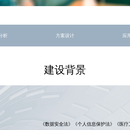
分析
方案设计
应
建设背景
《数据安全法》《个人信息保护法》《医疗