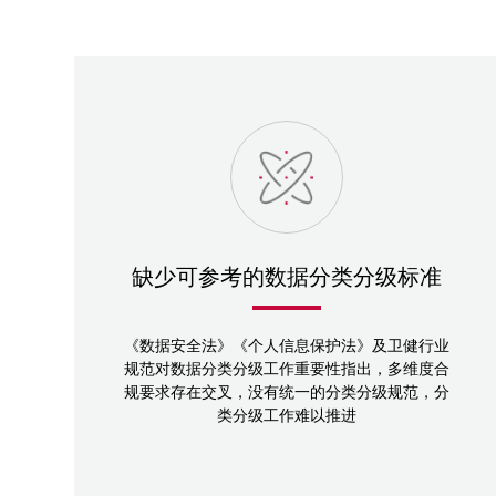
缺少可参考的数据分类分级标准
《数据安全法》《个人信息保护法》及卫健行业
规范对数据分类分级工作重要性指出，多维度合
规要求存在交叉，没有统一的分类分级规范，分
类分级工作难以推进