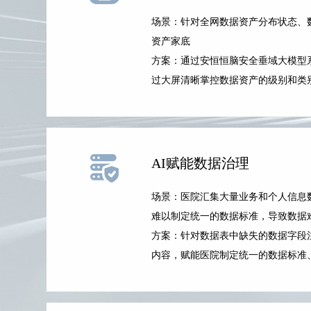
场景：针对全网数据资产分布状态、
资产家底
方案：通过安恒恒脑安全垂域大模型系
过大屏清晰掌控数据资产的级别和类
AI赋能数据治理
场景：医院汇集大量业务和个人信息
难以制定统一的数据标准，导致数据
方案：针对数据表中缺失的数据字段
内容，赋能医院制定统一的数据标准