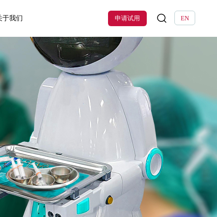
关于我们
申请试用
EN