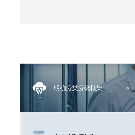
明确分类分级框架