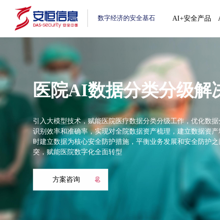
数字经济的安全基石
AI+安全产品
医院AI数据分类分级解
引入大模型技术，赋能医院医疗数据分类分级工作，优化数据
识别效率和准确率，实现对全院数据资产梳理，建立数据资产
时建立数据为核心安全防护措施，平衡业务发展和安全防护之
突，赋能医院数字化全面转型
方案咨询