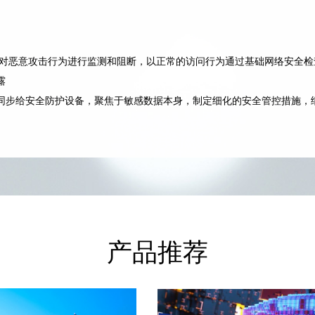
能对恶意攻击行为进行监测和阻断，以正常的访问行为通过基础网络安全
露
同步给安全防护设备，聚焦于敏感数据本身，制定细化的安全管控措施，
产品推荐