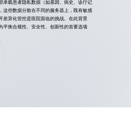
部承载患者隐私数据（如基因、病史、诊疗记
，这些数据分散在不同的服务器上，既有敏感
开差异化管控是医院面临的挑战。在此背景
为平衡合规性、安全性、创新性的首要选项