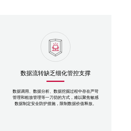
数据流转缺乏细化管控支撑
数据调用、数据分析、数据挖掘过程中存在严苛
管理和粗放管理等一刀切的方式，难以聚焦敏感
数据制定安全防护措施，限制数据价值释放。