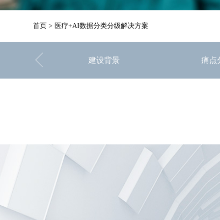
首页
>
医疗+AI数据分类分级解决方案
建设背景
痛点