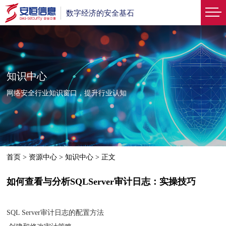
数字经济的安全基石
知识中心
网络安全行业知识窗口，提升行业认知
首页
>
资源中心
>
知识中心
>
正文
如何查看与分析SQLServer审计日志：实操技巧
SQL Server审计日志的配置方法