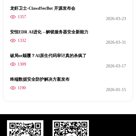
龙虾卫士-ClawdSecBot 开源发布会
1357
2026-03-23
安恒EDR AI进化 --解锁服务器安全新能力
1332
2026-03-31
破局or颠覆？AI原生代码审计真的杀疯了
1309
2026-03-17
终端数据安全防护解决方案发布
1190
2026-01-15