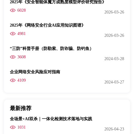
2025年《安全智能体魔方成熟度模型评价研究报告》
6028
2026-03-26
2025年《网络安全行业AI应用知识图谱》
4981
2026-03-26
“三防”科普手册（防勒索、防诈骗、防钓鱼）
3608
2024-03-28
企业网络安全风险应对指南
4109
2024-03-27
最新推荐
全场景+AI双杀｜一体化检测技术落地与实践
1031
2026-04-23