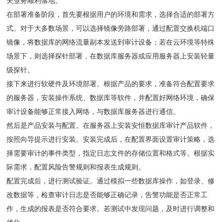
关业务顺利落地。
在部署准备阶段，首先要根据用户的环境和需求，选择合适的部署方
式。对于大多数场景，可以选择镜像旁路部署，通过配置交换机端口
镜像，将数据库的网络流量副本发送到审计设备；若在云环境等特殊
场景下，则选择探针部署，在数据库服务器或应用服务器上安装轻量
级探针。
接下来进行软硬件及环境部署。根据产品的要求，准备符合配置要求
的服务器，安装操作系统、数据库等软件，并配置好网络环境，确保
审计设备能够正常接入网络，与数据库服务器进行通信。
然后是产品安装与配置。在服务器上安装安恒数据库审计产品软件，
按照向导提示进行安装。安装完成后，在配置界面设置审计策略，选
择需要审计的事件类型，指定日志文件的存储位置和格式等。根据实
际需求，配置风险告警规则和报表生成规则。
配置完成后，进行测试验证。通过模拟一些数据库操作，如登录、修
改数据等，检查审计日志是否能够正确记录，告警功能是否正常工
作，生成的报表是否符合要求。若测试中发现问题，及时进行调整和