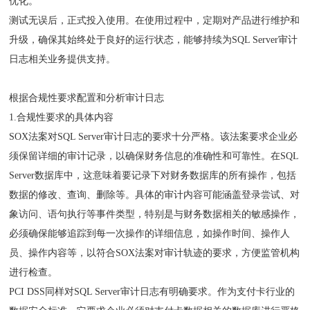
优化。
测试无误后，正式投入使用。在使用过程中，定期对产品进行维护和
升级，确保其始终处于良好的运行状态，能够持续为SQL Server审计
日志相关业务提供支持。
根据合规性要求配置和分析审计日志
1.合规性要求的具体内容
SOX法案对SQL Server审计日志的要求十分严格。该法案要求企业必
须保留详细的审计记录，以确保财务信息的准确性和可靠性。在SQL
Server数据库中，这意味着要记录下对财务数据库的所有操作，包括
数据的修改、查询、删除等。具体的审计内容可能涵盖登录尝试、对
象访问、语句执行等事件类型，特别是与财务数据相关的敏感操作，
必须确保能够追踪到每一次操作的详细信息，如操作时间、操作人
员、操作内容等，以符合SOX法案对审计轨迹的要求，方便监管机构
进行检查。
PCI DSS同样对SQL Server审计日志有明确要求。作为支付卡行业的