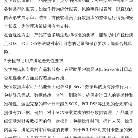
安恒数据库审计产品还提供了灵活的报表功能，可根据用户需求生成
各种类型的报表，如操作行为统计报表、风险事件报表等，以直观的
图表形式展示审计结果，方便管理员了解数据库的整体运行情况和安
全状况，为管理决策提供有力支持。
在合规性方面，产品符合多项法规和标准的要求，能帮助用户轻松满
足SOX、PCI DSS等法规对审计日志的记录和保存要求，降低合规风
险。
2.安恒帮助用户满足合规性要求
安恒凭借其专业的产品和服务，在帮助用户满足SQL Server审计日志
合规性要求方面发挥着重要作用。
安恒数据库审计产品能全面记录SQL Server数据库的所有操作行为，
包括登录尝试、数据修改、查询、删除等，确保审计日志的完整性和
准确性。这些完整的审计日志能为SOX、PCI DSS等法规的合规审核
提供有力证据。例如，对于SOX法案要求的财务数据管理，产品能详
细记录对财务数据库的每一次操作，包括操作时间、操作人员、操作
内容等，满足其对审计轨迹的要求；对于PCI DSS对支付卡数据的安