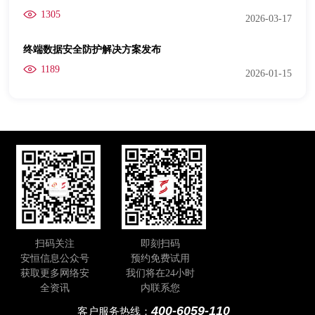
1305
2026-03-17
终端数据安全防护解决方案发布
1189
2026-01-15
扫码关注
即刻扫码
安恒信息公众号
预约免费试用
获取更多网络安
我们将在24小时
全资讯
内联系您
400-6059-110
客户服务热线：