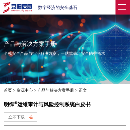
数字经济的安全基石
产品与解决方案手册
全栈安全产品与行业解决方案，一站式满足安全防护需求
首页
>
资源中心
>
产品与解决方案手册
>
正文
®
明御
运维审计与风险控制系统白皮书
立即下载