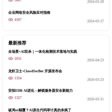
3607
2024-03-28
企业网络安全风险应对指南
4107
2024-03-27
最新推荐
全场景+AI双杀｜一体化检测技术落地与实践
1031
2026-04-23
龙虾卫士-ClawdSecBot 开源发布会
1354
2026-03-23
安恒EDR AI进化 --解锁服务器安全新能力
1327
2026-03-31
破局or颠覆？AI原生代码审计真的杀疯了