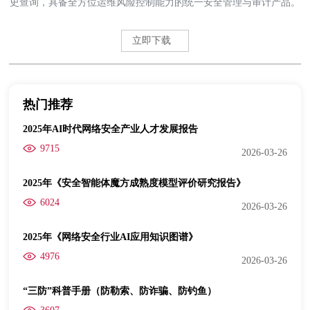
史查询，具备全方位运维风险控制能力的统一安全管理与审计产品。
立即下载
热门推荐
2025年AI时代网络安全产业人才发展报告
9715
2026-03-26
2025年《安全智能体魔方成熟度模型评价研究报告》
6024
2026-03-26
2025年《网络安全行业AI应用知识图谱》
4976
2026-03-26
“三防”科普手册（防勒索、防诈骗、防钓鱼）