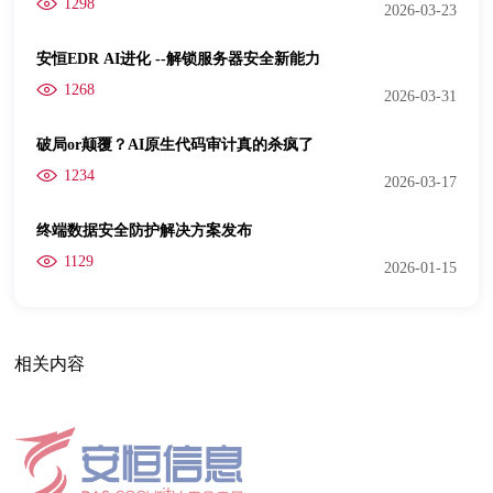
1298
2026-03-23
安恒EDR AI进化 --解锁服务器安全新能力
1268
2026-03-31
破局or颠覆？AI原生代码审计真的杀疯了
1234
2026-03-17
终端数据安全防护解决方案发布
1129
2026-01-15
相关内容