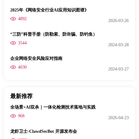
2025年《网络安全行业AI应用知识图谱》
4892
2026-03-26
“三防”科普手册（防勒索、防诈骗、防钓鱼）
3544
2024-03-28
企业网络安全风险应对指南
4030
2024-03-27
最新推荐
全场景+AI双杀｜一体化检测技术落地与实践
968
2026-04-23
龙虾卫士-ClawdSecBot 开源发布会