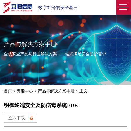
数字经济的安全基石
产品与解决方案手册
全栈安全产品与行业解决方案，一站式满足安全防护需求
首页
>
资源中心
>
产品与解决方案手册
>
正文
明御终端安全及防病毒系统EDR
立即下载