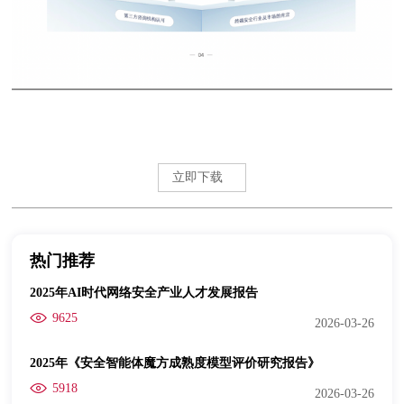
立即下载
热门推荐
2025年AI时代网络安全产业人才发展报告
9625
2026-03-26
2025年《安全智能体魔方成熟度模型评价研究报告》
5918
2026-03-26