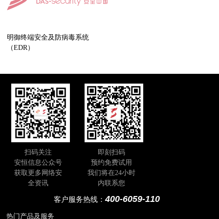
明御终端安全及防病毒系统
（EDR）
扫码关注
即刻扫码
安恒信息公众号
预约免费试用
获取更多网络安
我们将在24小时
全资讯
内联系您
400-6059-110
客户服务热线：
热门产品及服务