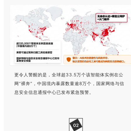
更令人警醒的是，全球超33.5万个该智能体实例在公
网“裸奔”，中国境内暴露数量逾8万个，国家网络与信
息安全信息通报中心已发布紧急预警。
02