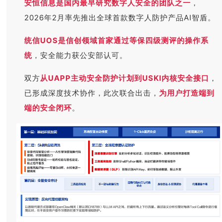
安恒信息是国内最早研究数字人安全的团队之一
，
2026年2月率先推出全球首款数字人防护产品AI智盾。
统信UOS是信创领域首家通过等保四级测评的操作系
统
，安全能力获公安部认可。
双方
从UAPP主动安全防护计划到USKI内核安全接口
，
已形成深度技术协作，此次联合出击，
为用户打造端到
端的安全闭环
。