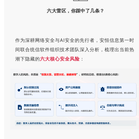
六大雷区，你踩中了几条？
作为深耕网络安全与AI安全的先行者，安恒信息第一时
间联合统信软件组织技术团队深入分析，梳理出当前热
潮下隐藏的
六大核心安全风险
：