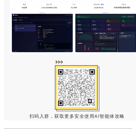
扫码入群，获取更多安全使用AI智能体攻略