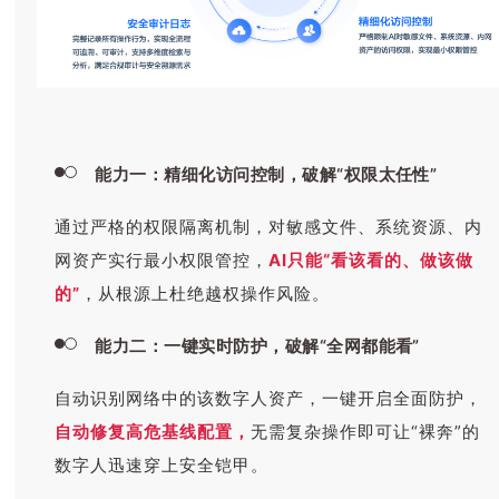
能力一：精细化访问控制，破解“权限太任性”
通过严格的权限隔离机制，对敏感文件、系统资源、内
网资产实行最小权限管控，
AI只能“看该看的、做该做
的”
，从根源上杜绝越权操作风险。
能力二：一键实时防护，破解“全网都能看”
自动识别网络中的该数字人资产，一键开启全面防护，
自动修复高危基线配置，
无需复杂操作即可让“裸奔”的
数字人迅速穿上安全铠甲。