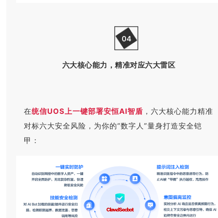
04
六大核心能力，精准对应六大雷区
在
统信UOS上一键部署安恒AI智盾
，六大核心能力精准
对标六大安全风险，为你的“数字人”量身打造安全铠
甲：