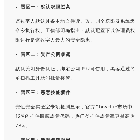
雷区一：默认权限过高
该数字人默认具备本地文件读、改、删全权限及系统级
命令执行权。工信部明确指出：默认配置下以管理员权
限运行是该数字人最大的安全隐患。
雷区二：资产公网暴露
默认关闭身份认证，绑定公网IP即可使用，黑客通过简
单扫描工具就能批量接管。
雷区三：恶意技能插件
安恒安全实验室专项检测显示，官方ClawHub市场中
12%的插件暗藏恶意代码，热门类插件恶意率更是高达
28%。
雷区四：数据泄露隐患