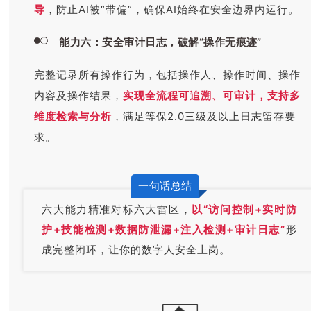
导
，防止AI被“带偏”，确保AI始终在安全边界内运行。
能力六：安全审计日志，破解“操作无痕迹”
完整记录所有操作行为，包括操作人、操作时间、操作
内容及操作结果，
实现全流程可追溯、可审计，支持多
维度检索与分析
，满足等保2.0三级及以上日志留存要
求。
一句话总结
六大能力精准对标六大雷区，
以“访问控制+实时防
护+技能检测+数据防泄漏+注入检测+审计日志”
形
成完整闭环，让你的数字人安全上岗。