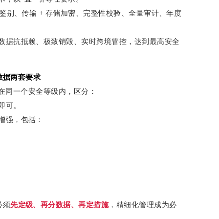
合鉴别、传输 + 存储加密、完整性校验、全量审计、年度
数据抗抵赖、极致销毁、实时跨境管控，达到最高安全
要数据两套要求
在同一个安全等级内，区分：
即可。
增强，包括：
必须
先定级、再分数据、再定措施
，精细化管理成为必