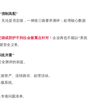
“强制高配”
，无论是否定级，一律按三级要求测评；处理核心数据
定级或防护不到位会被重点针对
！企业再也不能以“系统
数据安全义务。
系统并重”
数据安全测评的前提。
数据资产、流转路径、处理活动。
承载系统。
具专项问题清单。