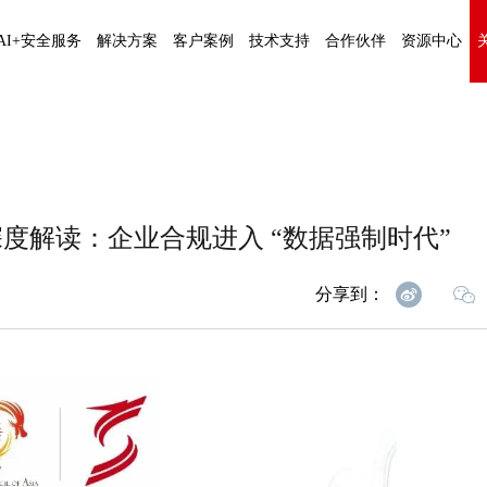
AI+安全服务
解决方案
客户案例
技术支持
合作伙伴
资源中心
度解读：企业合规进入 “数据强制时代”
分享到：