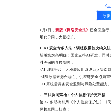
数据
1月1日，
新版《网络安全法》
已全面施行
规代价同步大幅提升。
1. AI 安全专条入法：训练数据首次纳入
新版第20条明确：国家支持AI研发，同
对等保的直接影响：
·AI 训练平台、大模型应用系统纳入等保
·训练数据来源合规性、供应链安全必须审
·AI 系统需具备安全监测与风险处置能力
2. 三法协同落地：个人信息保护更严格
第 42 条明确引用《个人信息保护法》《民
保检查同步核查：