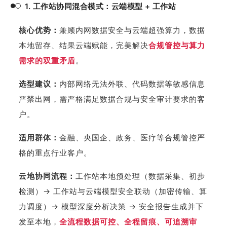
1. 工作站协同混合模式：云端模型 + 工作站
核心优势：
兼顾内网数据安全与云端超强算力，数据
本地留存、结果云端赋能，完美解决
合规管控与算力
需求的双重矛盾
。
选型建议：
内部网络无法外联、代码数据等敏感信息
严禁出网，需严格满足数据合规与安全审计要求的客
户。
适用群体：
金融、央国企、政务、医疗等合规管控严
格的重点行业客户。
云地协同流程：
工作站本地预处理（数据采集、初步
检测）→ 工作站与云端模型安全联动（加密传输、算
力调度）→ 模型深度分析决策 → 安全报告生成并下
发至本地，
全流程数据可控、全程留痕、可追溯审