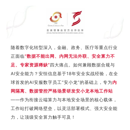
随着数字化转型深入，金融、政务、医疗等重点行业
正面临
“数据不能出网、内网无法外联、安全算力不
足、专家资源稀缺”
四大痛点。如何兼顾数据合规与
AI安全能力？安恒信息基于18年安全实战经验，在全
球首发的AI安服数字员工“安小龙”的基础上，专为
内
网隔离、数据管控严格场景研发安小龙本地工作站
——
作为
衔接云端算力与本地安全场景的核心载体，
工作站打破网络壁垒，以灵活部署模式、强大安全能
力，
让顶级安全算力触手可及！