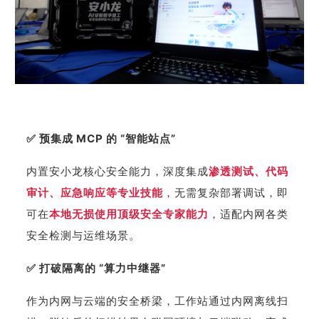
✅ 预集成 MCP 的 “智能站点”
内置安小龙核心安全能力，深度集成
渗透测试、代码
审计、应急响应等专业技能
，无需复杂部署调试，即
可在
本地无损使用顶级安全专家能力
，适配内网各类
安全检测与运维场景。
✅ 打破隔离的 “算力中继器”
作为内网与云端的安全桥梁，工作站通过内网离线扫