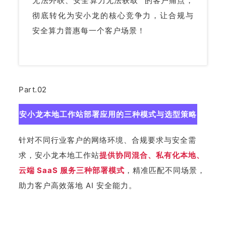
无法外联、安全算力无法获取” 的客户痛点，
彻底转化为安小龙的核心竞争力，让合规与
安全算力普惠每一个客户场景！
Part.02
安小龙本地工作站部署应用的三种模式与选型策略
针对不同行业客户的网络环境、合规要求与安全需
求，安小龙本地工作站
提供协同混合、私有化本地、
云端 SaaS 服务三种部署模式
，精准匹配不同场景，
助力客户高效落地 AI 安全能力。