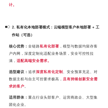
计。
2. 私有化本地部署模式：云端模型客户本地部署 + 工
作站（可选）
核心优势：
全链路
私有化部署
，模型与数据均留存客
户内网，深度定制化适配业务场景，安全可控性拉
满，
适配高端安全需求。
选型建议：
追求
深度私有化定制
、安全预算充足、对
数据主权与自主可控要求极高，
且有持续创新安全需
求的客户
。
适用群体：
重点行业头部客户、运营商政企、大型集
团化企业。