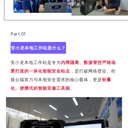
Part.01
安小龙本地工作站是什么？
安小龙本地工作站是专为
内网隔离、数据管控严格场
景打造的一体化智能安全站点
，是打破网络壁垒、衔
接云端算力与本地安全需求的核心载体，更是
轻量
化、便携式的智能安服工具箱
。