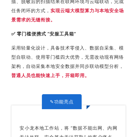
描、脱敏后的扫描结果在联网环境与云端联动，完成
任务闭环的方式，
实现云端大模型算力与本地安全场
景需求的无缝衔接。
✅ 零门槛便携式 “安服工具箱”
采用轻量化设计，具备技术零侵入、数据自采集、模
型自联动、使用零门槛四大优势，无需改动现有网络
架构，自动采集本地安全数据并同步联动模型分析，
普通人员也能快速上手，开箱即用。
✎功能亮点
安小龙本地工作站，将 “数据不能出网、内网