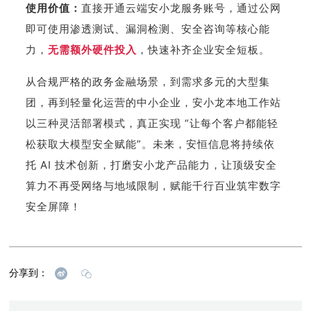
使用价值：
直接开通云端安小龙服务账号，通过公网
即可使用渗透测试、漏洞检测、安全咨询等核心能
力，
无需额外硬件投入
，快速补齐企业安全短板。
从合规严格的政务金融场景，到需求多元的大型集
团，再到轻量化运营的中小企业，安小龙本地工作站
以三种灵活部署模式，真正实现 “让每个客户都能轻
松获取大模型安全赋能”。未来，安恒信息将持续依
托 AI 技术创新，打磨安小龙产品能力，让顶级安全
算力不再受网络与地域限制，赋能千行百业筑牢数字
安全屏障！
分享到：