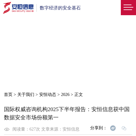
数字经济的安全基石
首页
>
关于我们
>
安恒动态
>
2026
>
正文
国际权威咨询机构2025下半年报告：安恒信息获中国
数据安全市场份额第一
分享到：
阅读量：
627
次
文章来源：
安恒信息