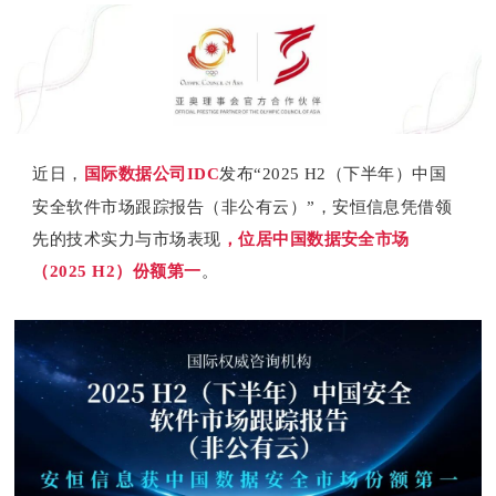
近日，
国际数据公司IDC
发布“2025 H2（下半年）中国
安全软件市场跟踪报告
（
非公有云）
”
，安恒信息凭借领
先的技术实力与市场表现
，位居中国数据安全市场
（
2025 H2）
份额第一
。