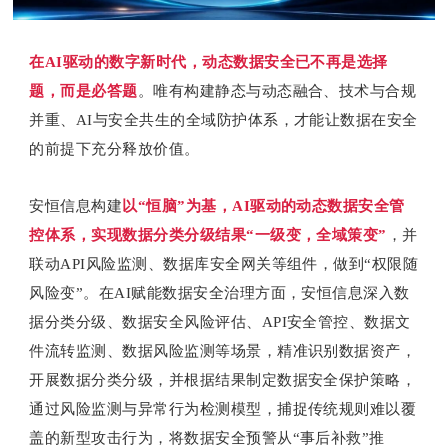
在AI驱动的数字新时代，动态数据安全已不再是选择
题，而是必答题
。唯有构建静态与动态融合、技术与合规
并重、AI与安全共生的全域防护体系，才能让数据在安全
的前提下充分释放价值。
安恒信息构建
以“恒脑”为基，AI驱动的动态数据安全管
控体系，实现数据分类分级结果“一级变，全域策变”
，并
联动API风险监测、数据库安全网关等组件，做到“权限随
风险变”。在AI赋能数据安全治理方面，安恒信息深入数
据分类分级、数据安全风险评估、API安全管控、数据文
件流转监测、数据风险监测等场景，精准识别数据资产，
开展数据分类分级，并根据结果制定数据安全保护策略，
通过风险监测与异常行为检测模型，捕捉传统规则难以覆
盖的新型攻击行为，将数据安全预警从“事后补救”推