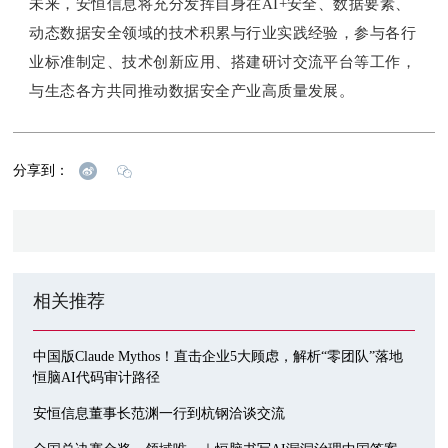
未来，安恒信息将充分发挥自身在AI+安全、数据要素、
动态数据安全领域的技术积累与行业实践经验，参与各行
业标准制定、技术创新应用、搭建研讨交流平台等工作，
与生态各方共同推动数据安全产业高质量发展。
分享到：
相关推荐
中国版Claude Mythos！直击企业5大顾虑，解析“零团队”落地
恒脑AI代码审计路径
安恒信息董事长范渊一行到杭钢洽谈交流