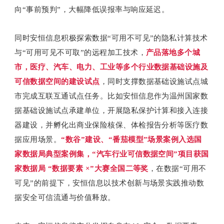
向“事前预判”，大幅降低误报率与响应延迟。
同时安恒信息积极探索数据“可用不可见”的隐私计算技术
与“可用可见不可取”的远程加工技术，
产品落地多个城
市，医疗、汽车、电力、工业等多个行业数据基础设施及
可信数据空间的建设试点
，同时支撑数据基础设施试点城
市完成互联互通试点任务。比如安恒信息作为温州国家数
据基础设施试点承建单位，开展隐私保护计算和接入连接
器建设，并孵化出商业保险核保、体检报告分析等医疗数
据应用场景。
“数谷”建设、“番茄模型”场景案例入选国
家数据局典型案例集，“汽车行业可信数据空间”项目获国
家数据局 “数据要素 ×”大赛全国二等奖
，在数据“可用不
可见”的前提下，安恒信息以技术创新与场景实践推动数
据安全可信流通与价值释放。