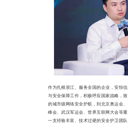
作为扎根浙江、服务全国的企业，安恒信
与安全保障工作，积极呼应国家战略，致
的城市级网络安全护航，到北京奥运会、
峰会、武汉军运会、世界互联网大会等重
一支经验丰富、技术过硬的安全护卫团队