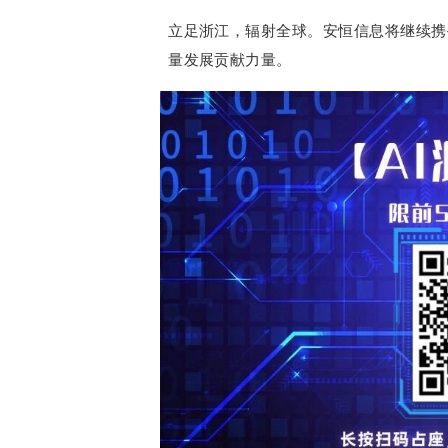
立足浙江，辐射全球。安恒信息将继续携
量发展贡献力量。