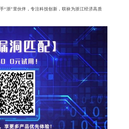
手“浙”里伙伴，专注科技创新，联袂为浙江经济高质