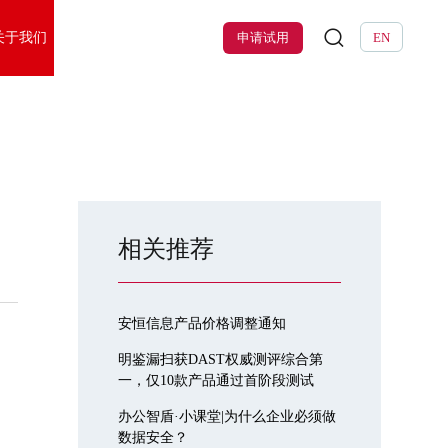
关于我们
申请试用
EN
相关推荐
安恒信息产品价格调整通知
明鉴漏扫获DAST权威测评综合第
一，仅10款产品通过首阶段测试
办公智盾·小课堂|为什么企业必须做
数据安全？