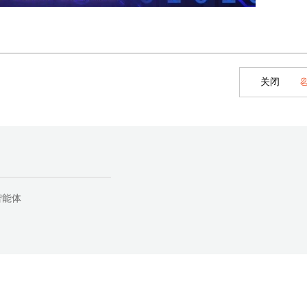
关闭
智能体