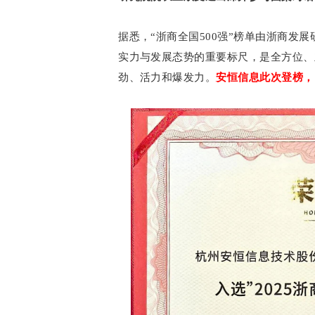
据悉，“浙商全国500强”榜单由浙商发
实力与发展态势的重要标尺，是全方位、
劲、活力和爆发力。
安恒信息此次登榜，