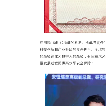
在围绕“新时代浙商的机遇、挑战与责任
科技创新和产业升级的责任担当。全球数
的经验转化为数字人的经验，有望在未来
量发展过程提供高水平安全保障！