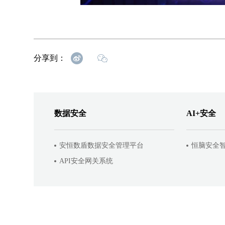
分享到：
数据安全
AI+安全
安恒数盾数据安全管理平台
恒脑安全
API安全网关系统