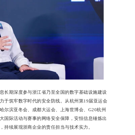
息长期深度参与浙江省乃至全国的数字基础设施建设
力于筑牢数字时代的安全防线。从杭州第19届亚运会
哈尔滨亚冬会、成都大运会、上海世博会、G20杭州
大国际活动与赛事的网络安全保障，安恒信息锤炼出
，持续展现浙商企业的责任担当与技术实力。