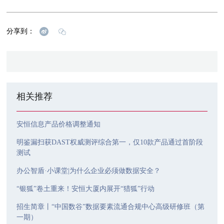
分享到：
相关推荐
安恒信息产品价格调整通知
明鉴漏扫获DAST权威测评综合第一，仅10款产品通过首阶段
测试
办公智盾·小课堂|为什么企业必须做数据安全？
“银狐”卷土重来！安恒大厦内展开“猎狐”行动
招生简章丨“中国数谷”数据要素流通合规中心高级研修班（第
一期）