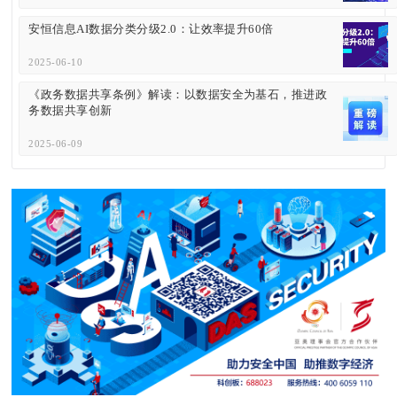
安恒信息AI数据分类分级2.0：让效率提升60倍
2025-06-10
《政务数据共享条例》解读：以数据安全为基石，推进政
务数据共享创新
2025-06-09