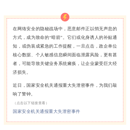
在网络安全的隐秘战场中，恶意邮件正以悄无声息的
方式，成为致命的“暗箭”。它们或化身诱人的补贴通
知，或伪装成紧急的工作提醒，一旦点击，政企单位
核心数据、个人敏感信息瞬间面临泄露风险，更有甚
者，可能导致关键业务系统瘫痪，让企业蒙受巨大经
济损失。
近日，国家安全机关通报重大失泄密事件，为我们敲
响了警钟。
（点击以下链接查看）
国家安全机关通报重大失泄密事件