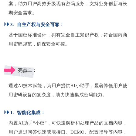
案，助力用户高效升级现有密码服务，支持业务创新与长
期安全需求。
3. 自主产权与安全可靠：
基于国密标准设计，拥有完全自主知识产权，符合国内商
用密码规范，确保安全可控。
亮点二：
通过AI技术赋能，为用户提供AI小助手，显著降低用户使
用密码设备的复杂度，助力快速集成密码能力。
1. 智能化集成：
内置AI助手“小密”，可快速解析和处理产品的文档内容，
用户通过问答快速获取接口、DEMO、配置指导等内容，