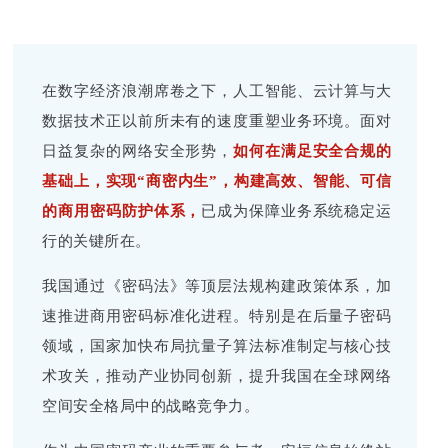
在数字经济浪潮席卷之下，人工智能、云计算与大
数据技术正以前所未有的速度重塑业务环境。面对
日益复杂的网络安全形势，
如何在满足安全合规的
基础上，实现“商密内生”，构建高效、智能、可信
的商用密码防护体系，
已成为保障业务系统稳定运
行的关键所在。
我国通过《密码法》等顶层法规构建政策体系，加
速推进商用密码标准化进程。特别是在后量子密码
领域，国家加快布局抗量子算法标准制定与核心技
术攻关，推动产业协同创新，提升我国在全球网络
空间安全格局中的战略竞争力。