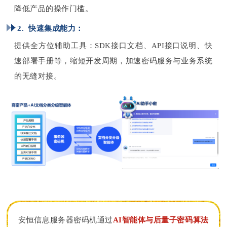
降低产品的操作门槛。
2. 快速集成能力：
提供全方位辅助工具：SDK接口文档、API接口说明、快
速部署手册等，缩短开发周期，加速密码服务与业务系统
的无缝对接。
安恒信息服务器密码机通过
AI智能体与后量子密码算法