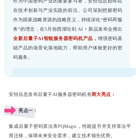
作为中国密码产业的重要参与者，安恒信息始终站
在技术创新与产业实践的前沿。公司深刻把握密码
作为国家战略资源的战略意义，持续深化“密码即服
务”的理念，在5月份西湖论剑 AI + 新品发布会推出
全新后量子AI智能服务器密码机产品，
增强密码基
础产品的场景化落地能力，帮助用户体验更好的密
码服务。
安恒信息发布后量子AI服务器密码机有
两大亮点：
亮点一：
集成后量子密码算法库PQMagic，性能提升并支持算法平
滑迁移，保障未来安全需求，建立技术领先优势。