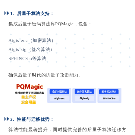
1. 后量子算法支持：
集成后量子密码算法库PQMagic，包含：
Aigis-enc（加密算法）
Aigis-sig（签名算法）
SPHINCS-α等算法
确保后量子时代的抗量子攻击能力。
2. 性能与迁移优势：
算法性能显著提升，同时提供完善的后量子算法迁移方