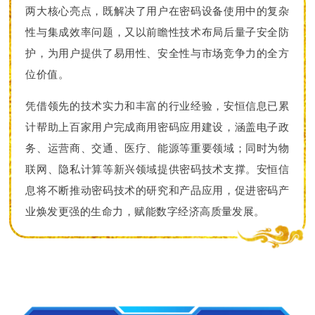
两大核心亮点，既解决了用户在密码设备使用中的复杂
性与集成效率问题，又以前瞻性技术布局后量子安全防
护，为用户提供了易用性、安全性与市场竞争力的全方
位价值。
凭借领先的技术实力和丰富的行业经验，安恒信息已累
计帮助上百家用户完成商用密码应用建设，涵盖电子政
务、运营商、交通、医疗、能源等重要领域；同时为物
联网、隐私计算等新兴领域提供密码技术支撑。安恒信
息将不断推动密码技术的研究和产品应用，促进密码产
业焕发更强的生命力，赋能数字经济高质量发展。