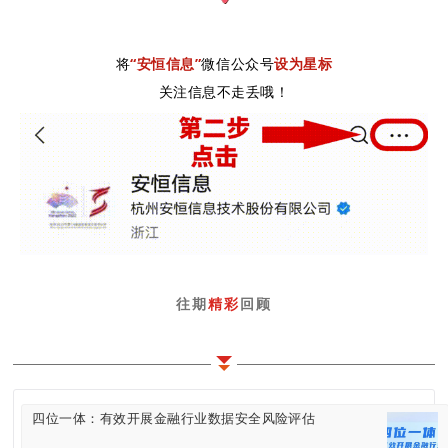
将
“安恒信息”
微信公众号
设为星标
关注信息不走丢哦！
往期
精彩
回顾
四位一体：有效开展金融行业数据安全风险评估