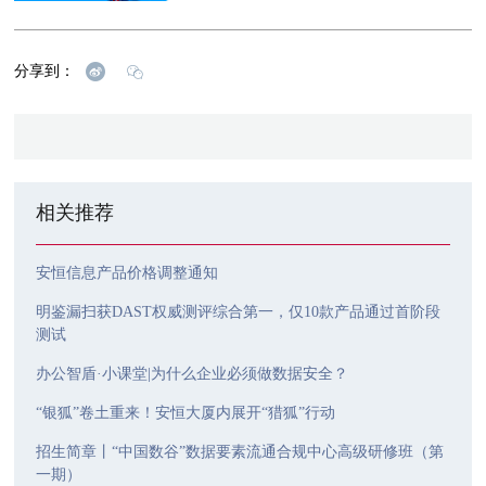
分享到：
相关推荐
安恒信息产品价格调整通知
明鉴漏扫获DAST权威测评综合第一，仅10款产品通过首阶段
测试
办公智盾·小课堂|为什么企业必须做数据安全？
“银狐”卷土重来！安恒大厦内展开“猎狐”行动
招生简章丨“中国数谷”数据要素流通合规中心高级研修班（第
一期）