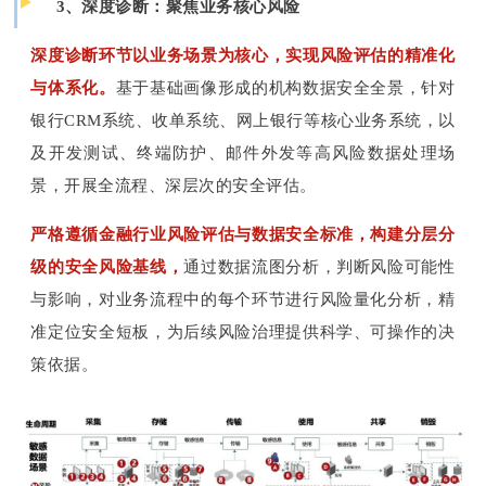
3、深度诊断：聚焦业务核心风险
深度诊断环节以业务场景为核心，实现风险评估的精准化
与体系化。
基于基础画像形成的机构数据安全全景，针对
银行CRM系统、收单系统、网上银行等核心业务系统，以
及开发测试、终端防护、邮件外发等高风险数据处理场
景，开展全流程、深层次的安全评估。
严格遵循金融行业风险评估与数据安全标准，构建分层分
级的安全风险基线，
通过数据流图分析，判断风险可能性
与影响，对业务流程中的每个环节进行风险量化分析，精
准定位安全短板，为后续风险治理提供科学、可操作的决
策依据。