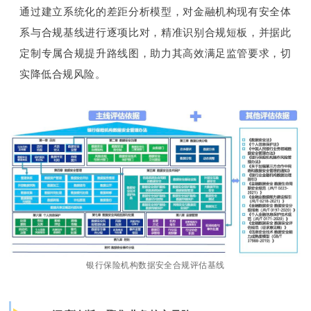
通过建立系统化的差距分析模型，对金融机构现有安全体
系与合规基线进行逐项比对，精准识别合规短板，并据此
定制专属合规提升路线图，助力其高效满足监管要求，切
实降低合规风险。
银行保险机构数据安全合规评估基线