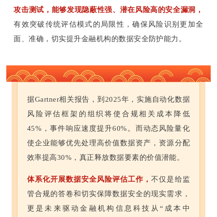
攻击测试，能够发现隐蔽性强、潜在风险高的安全漏洞，
有效突破传统评估模式的局限性，确保风险识别更加全
面、准确，切实提升金融机构的数据安全防护能力。
据Gartner相关报告，到2025年，实施自动化数据
风险评估框架的组织将使合规相关成本降低
45%，事件响应速度提升60%。而动态风险量化
使企业能够优先处理高价值数据资产，资源分配
效率提高30%，真正释放数据要素的价值潜能。
体系化开展数据安全风险评估工作，
不仅是给监
管合规的答卷和切实保障数据安全的现实需求，
更是未来驱动金融机构信息科技从“成本中