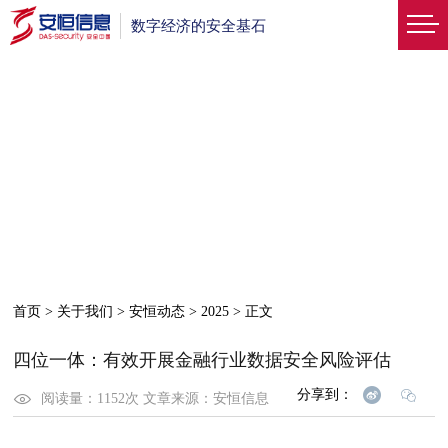
数字经济的安全基石
首页
>
关于我们
>
安恒动态
>
2025
>
正文
四位一体：有效开展金融行业数据安全风险评估
分享到：
阅读量：
1152
次
文章来源：
安恒信息