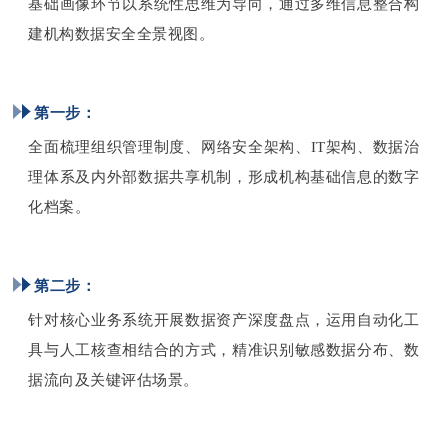
基础画像环节以系统性思维为导向，通过多维信息整合构
建机构数据安全全景视图。
第一步：
全面梳理组织管理制度、网络安全架构、IT架构、数据治
理体系及内外部数据共享机制，形成机构基础信息的数字
化档案。
第二步：
针对核心业务系统开展数据资产深度盘点，运用自动化工
具与人工核查相结合的方式，精准识别敏感数据分布、数
据流向及关键评估场景。