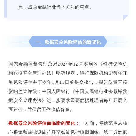
患，成为金融行业当下关注的重点。
一、数据安全风险评估的新变化
国家金融监督管理总局2024年12月实施的《银行保险机
构数据安全管理办法》明确规定，银行保险机构需每年开
展风险评估并于次年1月15日前提交报告，报告质量直接
影响监管评级；中国人民银行《中国人民银行业务领域数
据安全管理办法》进一步要求重要数据处理者每年开展全
面评估，并保留工作底稿备查。
数据安全风险评估面临新的变化：
一方面，评估范围从核
心系统和基础设施扩展至智能风控模型训练、第三方数据