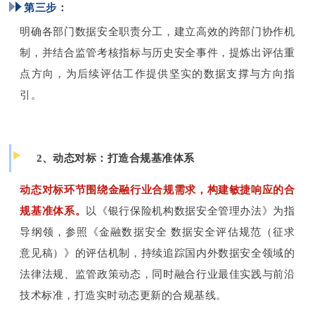
第三步：
明确各部门数据安全职责分工，建立高效的跨部门协作机
制，并结合监管考核指标与历史安全事件，提炼出评估重
点方向，为后续评估工作提供坚实的数据支撑与方向指
引。
2、动态对标：打造合规基准体系
动态对标环节围绕金融行业合规需求，构建敏捷响应的合
规基准体系。
以《银行保险机构数据安全管理办法》为指
导纲领，参照《金融数据安全 数据安全评估规范（征求
意见稿）》的评估机制，持续追踪国内外数据安全领域的
法律法规、监管政策动态，同时融合行业最佳实践与前沿
技术标准，打造实时动态更新的合规基线。