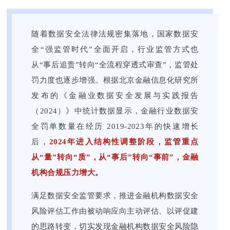
随着数据安全法律法规密集落地，国家数据安
全“强监管时代”全面开启，行业监管方式也
从“事后追责”转向“全流程穿透式审查”，监管处
罚力度也逐步增强。根据北京金融信息化研究所
发布的《⾦融业数据安全发展与实践报告
（2024）》中统计数据显示，金融行业数据安
全罚单数量在经历 2019-2023年的快速增长
后，
2024年进入结构性调整阶段，监管重点
从“量”转向“质”，从“事后”转向“事前”，金融
机构合规压力增大。
满足数据安全监管要求，推进金融机构数据安全
风险评估工作由被动响应向主动评估、以评促建
的思路转变，切实发现金融机构数据安全风险隐