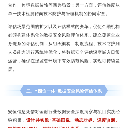
合作、跨境数据传输等新兴场景；另一方面，评估维度从
单一技术检测转向技术防护与管理机制的协同审查。
评估场景范围的扩大以及评估模式的变革，促使金融机构
必须构建体系化的数据安全风险评估体系，建立覆盖全业
务链条的评估机制，从组织架构、制度流程、技术防护到
人员能力进行系统性优化，将数据安全评估深度嵌入日常
运营，确保在强监管环境下有效防范风险，实现可持续发
展。
二、“四位一体”数据安全风险评估体系
安恒信息凭借对金融行业数据安全深度洞察与项目实践经
验积累，
设计并实践"基础画像、动态对标、深度诊断、