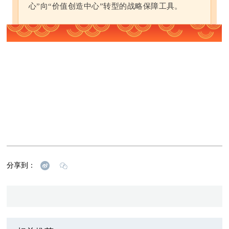
心”向“价值创造中心”转型的战略保障工具。
分享到：