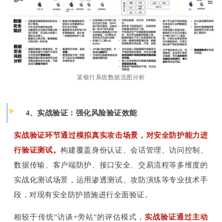
某银行系统数据流图分析
4、实战验证：强化风险验证效能
实战验证环节通过模拟真实攻击场景，对安全防护能力进
行验证测试。
构建覆盖身份认证、会话管理、访问控制、
数据传输、客户端防护、接口安全、交易流程等多维度的
实战化测试场景，运用渗透测试、攻防演练等专业技术手
段，对现有安全防护措施进行全面验证。
相较于传统"访谈+旁站"的评估模式，
实战验证通过主动