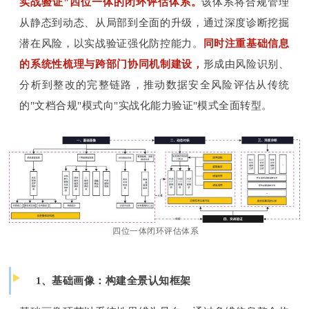
实战验证"四位一体的闭环评估体系。
该体系将合规管理
从静态到动态、从局部到全面的升级，通过深度诊断挖掘
潜在风险，以实战验证强化防控能力。
同时注重基础信息
的系统性梳理与跨部门协同机制建设，
形成由风险识别、
分析到整改的完整链路，推动数据安全风险评估从传统
的"文档合规"模式向"实战化能力验证"模式全面转型。
四位一体闭环评估体系
1、基础画像：构建全景认知框架