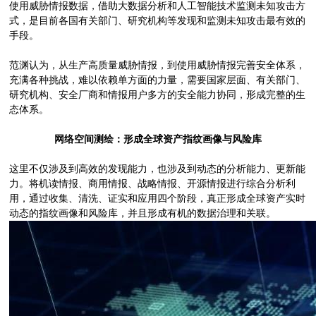
使用威胁情报数据，借助大数据分析和人工智能技术监测未知攻击方
式，是目前各国有关部门、研究机构等发现和监测未知攻击最有效的
手段。
范渊认为，从生产高质量威胁情报，到使用威胁情报完善安全体系，
充满各种挑战，难以依赖单方面的力量，需要国家层面、有关部门、
研究机构、安全厂商和情报用户多方的安全能力协同，形成完整的生
态体系。
网络空间测绘：形成全球资产指纹画像与风险库
这里不仅涉及到高效的发现能力，也涉及到动态的分析能力、更新能
力。将机读情报、商用情报、战略情报、开源情报进行综合分析利
用，通过收集、清洗、证实和应用四个阶段，真正形成全球资产实时
动态的指纹画像和风险库，并且形成有机的数据治理和关联。