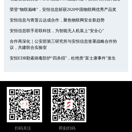
荣登“物联巅峰”，安恒信息斩获2020中国物联网优秀产品奖
安恒信息与青莲云达成合作，聚焦物联网安全新趋势
安恒信息联手若联科技，为智能无人机装上“安全心”
合作再深化｜公安部第三研究所与安恒信息签署战略合作协
议，共建联合实验室
安恒EDR勒索病毒防护“四杀招”，杜绝类“富士康事件”发生
扫码关注
即刻扫码