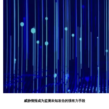
威胁情报成为监测未知攻击的强有力手段