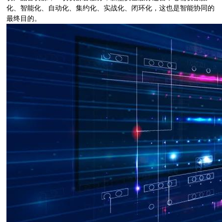
化、智能化、自动化、集约化、实战化、闭环化，这也是智能协同的
最终目的。