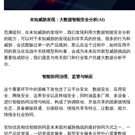
未知威胁发现：大数据智能安全分析(AI)
范渊提到，在未知威胁的发现中，我们发现利用大数据智能安全分析
的能力，可以对于未知威胁的发现起到非常高的价值。很多的行为和
威胁，会试图躲过单一的产品规则。那么在这个过程中，如何应用不
同的算法在实战中关联模型和向量，会成为未来应对新型威胁挑战的
重要组成部分，我们愿意与有关部门和行业客户共建大数据分析平
台。
智能协同治理、监管与响应
这个重要环节中的策略下发包含了云平台安全、数据安全、应用安
全、网络安全、边界安全以及终端安全，同时涵盖多厂商、多设备，
进行智能协同治理与响应。构成了协调联动、开放共享的国家级情报
生态，具备横纵联通、分级联动、情报共享等特点，让数据、能力、
情报全社会协同。
安恒信息相信智能协同是未来面对威胁挑战的最好协同方式之一。一
切产品皆资源，一切资源皆服务，新型安全服务运营中心需要数据