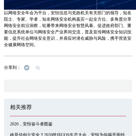
以网络安全年会为平台，安恒信息与党政机关有关部门的领导，知名
院士、专家、学者，知名网络安全机构嘉宾一起全方位、多角度分享
网络安全前沿洞察，轮番带来网络安全智慧风暴。促进政府部门、重
要信息系统单位与网络安全产业界间交流，普及宣传网络安全知识技
能，提升社会网络安全意识，并肩应对潜在威胁与风险，携手营造安
全健康网络空间。
分享到：
相关推荐
2020，安恒奋斗者图鉴
啥是信创云安全？2020统信UOS生态大会，安恒为你揭开面纱