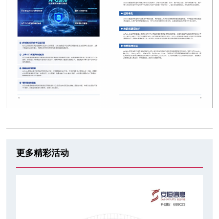
更多精彩活动