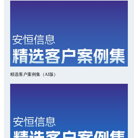
精选客户案例集（AI版）