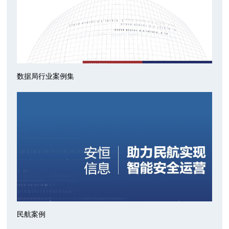
数据局行业案例集
民航案例