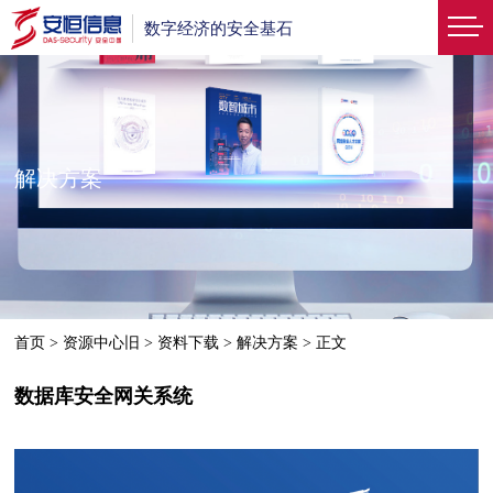
数字经济的安全基石
解决方案
首页
>
资源中心旧
>
资料下载
>
解决方案
>
正文
数据库安全网关系统