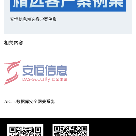
安恒信息精选客户案例集
相关内容
AiGate数据库安全网关系统