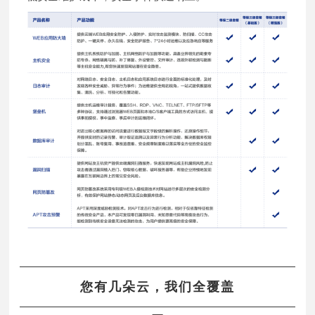
您有几朵云，我们全覆盖