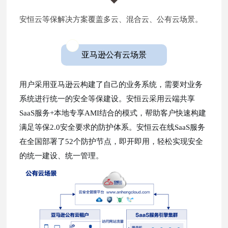
安恒云等保解决方案覆盖多云、混合云、公有云场景。
亚马逊公有云场景
用户采用亚马逊云构建了自己的业务系统，需要对业务
系统进行统一的安全等保建设。安恒云采用云端共享
SaaS服务+本地专享AMI结合的模式，帮助客户快速构建
满足等保2.0安全要求的防护体系。安恒云在线SaaS服务
在全国部署了52个防护节点，即开即用，轻松实现安全
的统一建设、统一管理。