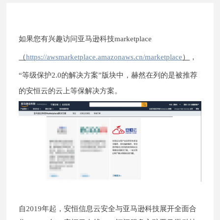
如果您有兴趣访问亚马逊科技marketplace
（
https://awsmarketplace.amazonaws.cn/marketplace
）
，
“等级保护2.0的解决方案”版块中，赫然在列的是被推荐
的安恒云的云上等保解决方案。
自2019年起，安恒信息云安全与亚马逊科技展开全面合