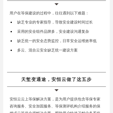
用户在等保建设的过程中，往往遇到以下难题：
缺乏专业的专家指导，导致安全建设时间过长
采用的安全组件品牌多，安全建设沟通复杂
缺乏统一的安全态势监控，日常安全运维效率低
多云、混合云安全缺乏统一建设方案
天堑变通途，安恒云做了这五步
安恒云云上等保解决方案，是为用户提供包含等保专家
咨询服务、安全加固服务、等保测评机构介绍服务的保