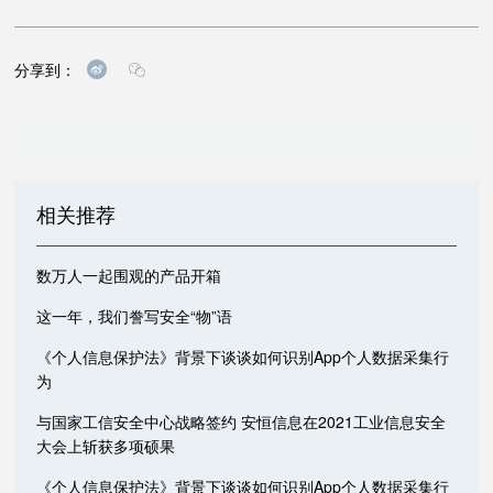
分享到：
相关推荐
数万人一起围观的产品开箱
这一年，我们誊写安全“物”语
《个人信息保护法》背景下谈谈如何识别App个人数据采集行
为
与国家工信安全中心战略签约 安恒信息在2021工业信息安全
大会上斩获多项硕果
《个人信息保护法》背景下谈谈如何识别App个人数据采集行