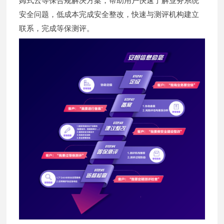
姆式云等保合规解决方案，帮助用户快速了解业务系统
安全问题，低成本完成安全整改，快速与测评机构建立
联系，完成等保测评。