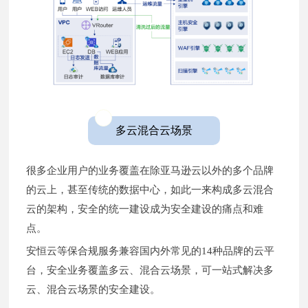
多云混合云场景
很多企业用户的业务覆盖在除亚马逊云以外的多个品牌
的云上，甚至传统的数据中心，如此一来构成多云混合
云的架构，安全的统一建设成为安全建设的痛点和难
点。
安恒云等保合规服务兼容国内外常见的14种品牌的云平
台，安全业务覆盖多云、混合云场景，可一站式解决多
云、混合云场景的安全建设。