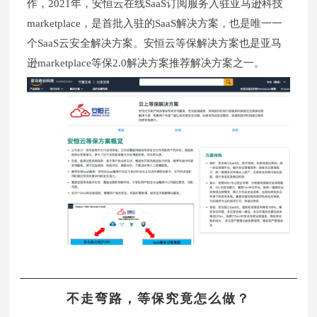
作，2021年，安恒云在线SaaS订阅服务入驻亚马逊科技
marketplace，是首批入驻的SaaS解决方案，也是唯一一
个SaaS云安全解决方案。安恒云等保解决方案也是亚马
逊marketplace等保2.0解决方案推荐解决方案之一。
不走弯路，等保究竟怎么做？