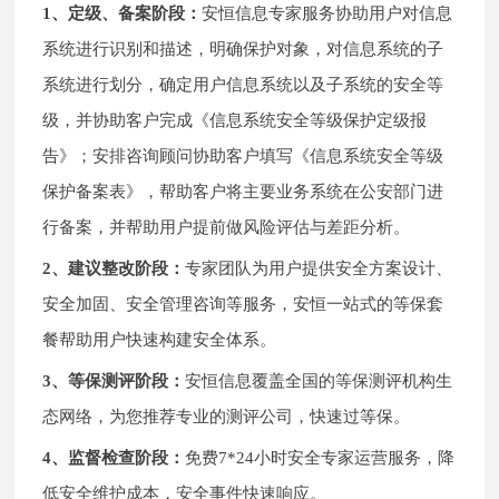
1、定级、备案阶段：
安恒信息专家服务协助用户对信息
系统进行识别和描述，明确保护对象，对信息系统的子
系统进行划分，确定用户信息系统以及子系统的安全等
级，并协助客户完成《信息系统安全等级保护定级报
告》；安排咨询顾问协助客户填写《信息系统安全等级
保护备案表》，帮助客户将主要业务系统在公安部门进
行备案，并帮助用户提前做风险评估与差距分析。
2、建议整改阶段：
专家团队为用户提供安全方案设计、
安全加固、安全管理咨询等服务，安恒一站式的等保套
餐帮助用户快速构建安全体系。
3、等保测评阶段：
安恒信息覆盖全国的等保测评机构生
态网络，为您推荐专业的测评公司，快速过等保。
4、监督检查阶段：
免费7*24小时安全专家运营服务，降
低安全维护成本，安全事件快速响应。