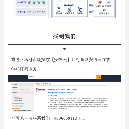
找到我们
通过亚马逊市场搜索【安恒云】即可查到安恒云在线
SaaS订阅服务。
也可以直接联系我们：
4006059110 转1