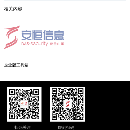
相关内容
企业版工具箱
扫码关注
即刻扫码