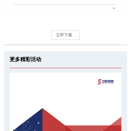
立即下载
更多精彩活动