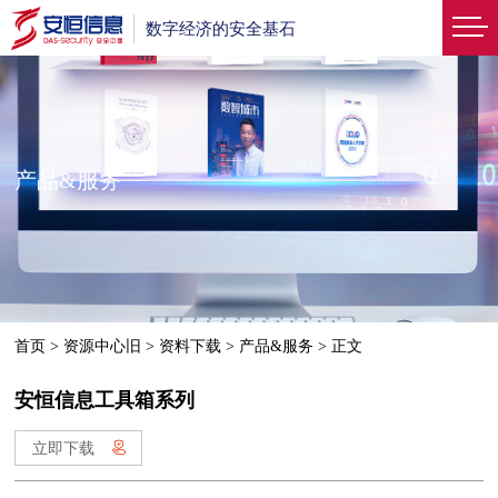
数字经济的安全基石
产品&服务
首页
>
资源中心旧
>
资料下载
>
产品&服务
>
正文
安恒信息工具箱系列
立即下载