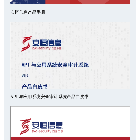
安恒信息产品手册
API 与应用系统安全审计系统产品白皮书