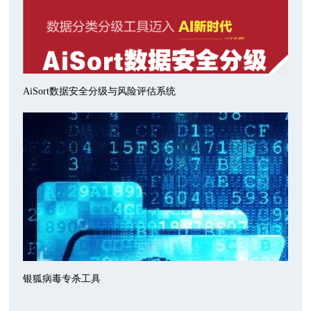
AiSort数据安全分级与风险评估系统
银狐病毒专杀工具