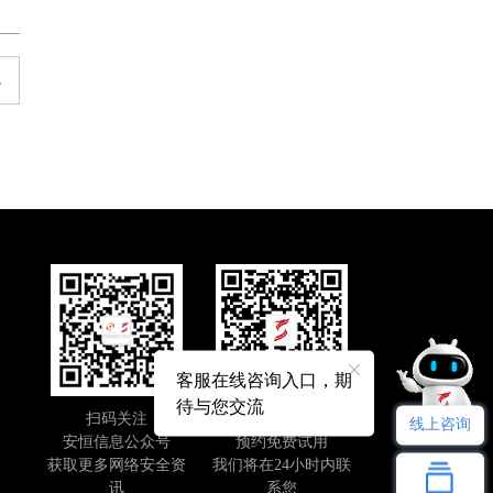
客服在线咨询入口，期
待与您交流
扫码关注
即刻扫码
线上咨询
安恒信息公众号
预约免费试用
获取更多网络安全资
我们将在24小时内联
讯
系您