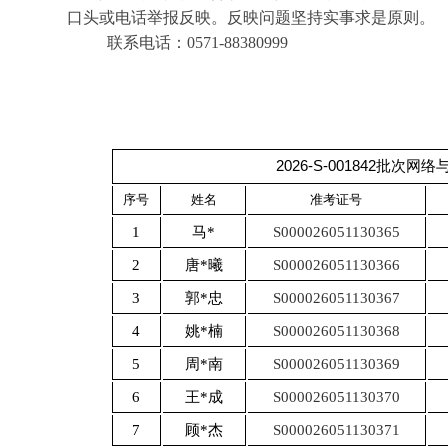
口头或电话举报反映。反映问题坚持实事求是原则。
联系电话：
0571-88380999
2026-S-001842
批次网络
序号
姓名
准考证号
1
马*
S000026051130365
2
唐*曦
S000026051130366
3
郭*忠
S000026051130367
4
姚*楠
S000026051130368
5
周*南
S000026051130369
6
王*成
S000026051130370
7
顾*杰
S000026051130371