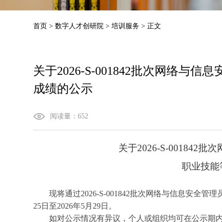
首页
>
数字人才创研院
>
培训服务
>
正文
关于2026-S-001842批次网络
成绩的公示
阅读量：
652
关于
2026-S-001842
批次
职业技能
现将通过
2026-S-001842
批次网络与信息安全管理
25
日至
2026
年
5
月
29
日。
如对公示情况有异议，个人或组织均可在公示期