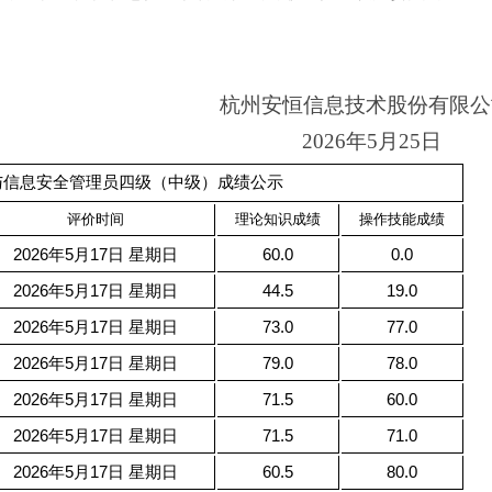
杭州安恒信息技术股份有限公
2026
年
5
月
25
日
与信息安全管理员四级（中级）成绩公示
评价时间
理论知识成绩
操作技能成绩
2026年5月17日 星期日
60.0
0.0
2026年5月17日 星期日
44.5
19.0
2026年5月17日 星期日
73.0
77.0
2026年5月17日 星期日
79.0
78.0
2026年5月17日 星期日
71.5
60.0
2026年5月17日 星期日
71.5
71.0
2026年5月17日 星期日
60.5
80.0