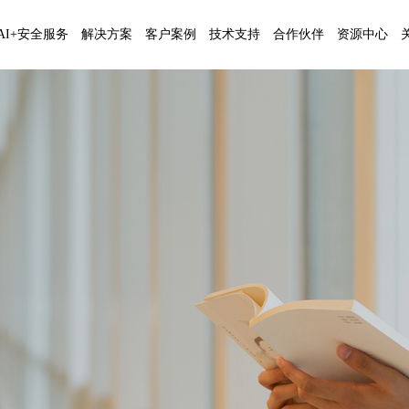
AI+安全服务
解决方案
客户案例
技术支持
合作伙伴
资源中心