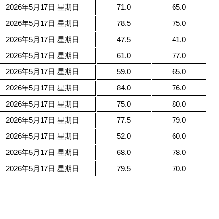
2026年5月17日 星期日
71.0
65.0
2026年5月17日 星期日
78.5
75.0
2026年5月17日 星期日
47.5
41.0
2026年5月17日 星期日
61.0
77.0
2026年5月17日 星期日
59.0
65.0
2026年5月17日 星期日
84.0
76.0
2026年5月17日 星期日
75.0
80.0
2026年5月17日 星期日
77.5
79.0
2026年5月17日 星期日
52.0
60.0
2026年5月17日 星期日
68.0
78.0
2026年5月17日 星期日
79.5
70.0